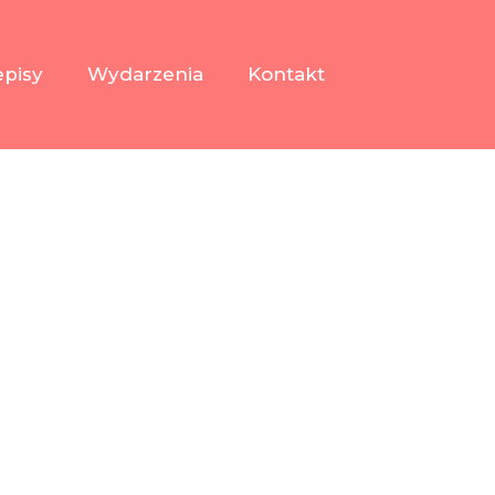
episy
Wydarzenia
Kontakt