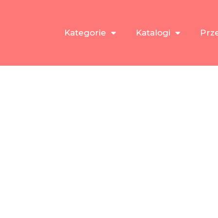
Kategorie
Katalogi
Prz