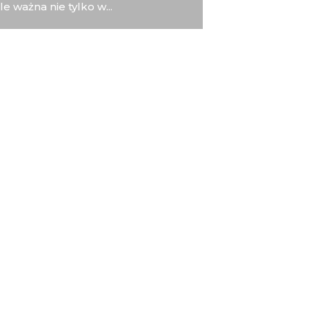
e ważna nie tylko w...