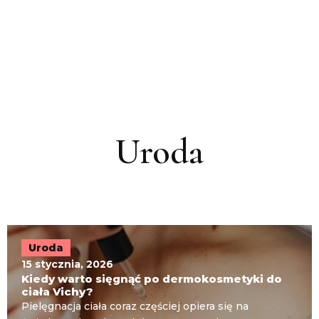
Uroda
Uroda
15 stycznia, 2026
Kiedy warto sięgnąć po dermokosmetyki do
ciała Vichy?
Pielęgnacja ciała coraz częściej opiera się na