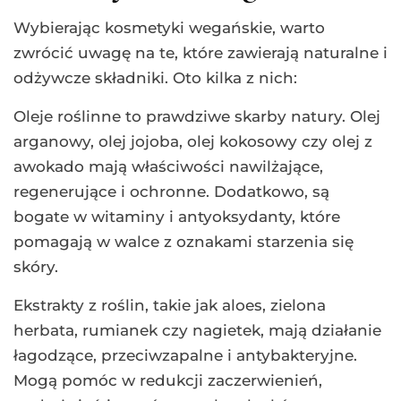
Wybierając kosmetyki wegańskie, warto
zwrócić uwagę na te, które zawierają naturalne i
odżywcze składniki. Oto kilka z nich:
Oleje roślinne to prawdziwe skarby natury. Olej
arganowy, olej jojoba, olej kokosowy czy olej z
awokado mają właściwości nawilżające,
regenerujące i ochronne. Dodatkowo, są
bogate w witaminy i antyoksydanty, które
pomagają w walce z oznakami starzenia się
skóry.
Ekstrakty z roślin, takie jak aloes, zielona
herbata, rumianek czy nagietek, mają działanie
łagodzące, przeciwzapalne i antybakteryjne.
Mogą pomóc w redukcji zaczerwienień,