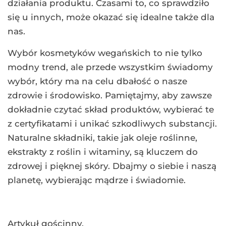
działania produktu. Czasami to, co sprawdziło
się u innych, może okazać się idealne także dla
nas.
Wybór kosmetyków wegańskich to nie tylko
modny trend, ale przede wszystkim świadomy
wybór, który ma na celu dbałość o nasze
zdrowie i środowisko. Pamiętajmy, aby zawsze
dokładnie czytać skład produktów, wybierać te
z certyfikatami i unikać szkodliwych substancji.
Naturalne składniki, takie jak oleje roślinne,
ekstrakty z roślin i witaminy, są kluczem do
zdrowej i pięknej skóry. Dbajmy o siebie i naszą
planetę, wybierając mądrze i świadomie.
Artykuł gościnny.