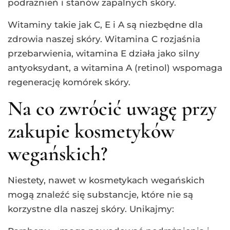
podrażnień i stanów zapalnych skóry.
Witaminy takie jak C, E i A są niezbędne dla
zdrowia naszej skóry. Witamina C rozjaśnia
przebarwienia, witamina E działa jako silny
antyoksydant, a witamina A (retinol) wspomaga
regenerację komórek skóry.
Na co zwrócić uwagę przy
zakupie kosmetyków
wegańskich?
Niestety, nawet w kosmetykach wegańskich
mogą znaleźć się substancje, które nie są
korzystne dla naszej skóry. Unikajmy: