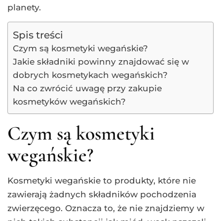
planety.
Spis treści
Czym są kosmetyki wegańskie?
Jakie składniki powinny znajdować się w
dobrych kosmetykach wegańskich?
Na co zwrócić uwagę przy zakupie
kosmetyków wegańskich?
Czym są kosmetyki
wegańskie?
Kosmetyki wegańskie to produkty, które nie
zawierają żadnych składników pochodzenia
zwierzęcego. Oznacza to, że nie znajdziemy w