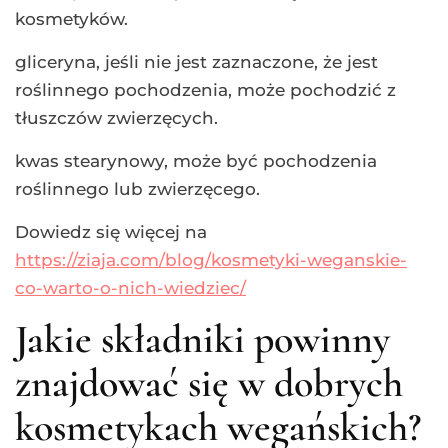
kosmetyków.
gliceryna, jeśli nie jest zaznaczone, że jest
roślinnego pochodzenia, może pochodzić z
tłuszczów zwierzęcych.
kwas stearynowy, może być pochodzenia
roślinnego lub zwierzęcego.
Dowiedz się więcej na
https://ziaja.com/blog/kosmetyki-weganskie-
co-warto-o-nich-wiedziec/
Jakie składniki powinny
znajdować się w dobrych
kosmetykach wegańskich?