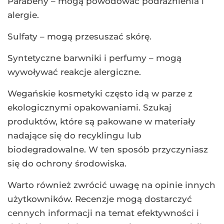
Parabeny – mogą powodować podrażnienia i
alergie.
Sulfaty – mogą przesuszać skórę.
Syntetyczne barwniki i perfumy – mogą
wywoływać reakcje alergiczne.
Wegańskie kosmetyki często idą w parze z
ekologicznymi opakowaniami. Szukaj
produktów, które są pakowane w materiały
nadające się do recyklingu lub
biodegradowalne. W ten sposób przyczyniasz
się do ochrony środowiska.
Warto również zwrócić uwagę na opinie innych
użytkowników. Recenzje mogą dostarczyć
cennych informacji na temat efektywności i