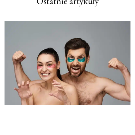
Ostatnie artykuły