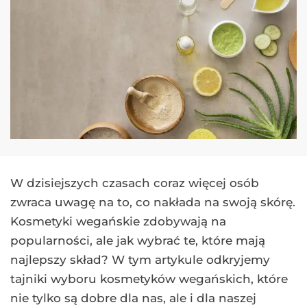
W dzisiejszych czasach coraz więcej osób
zwraca uwagę na to, co nakłada na swoją skórę.
Kosmetyki wegańskie zdobywają na
popularności, ale jak wybrać te, które mają
najlepszy skład? W tym artykule odkryjemy
tajniki wyboru kosmetyków wegańskich, które
nie tylko są dobre dla nas, ale i dla naszej