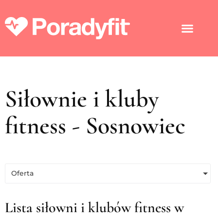
Siłownie i kluby
fitness - Sosnowiec
Oferta
Lista siłowni i klubów fitness w