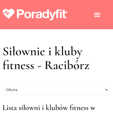
Siłownie i kluby
fitness - Racibórz
Oferta
Lista siłowni i klubów fitness w