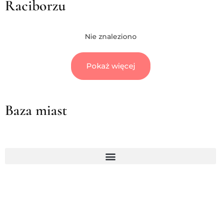
Raciborzu
Nie znaleziono
Pokaż więcej
Baza miast