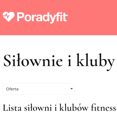
Siłownie i kluby
Oferta
Lista siłowni i klubów fitnes