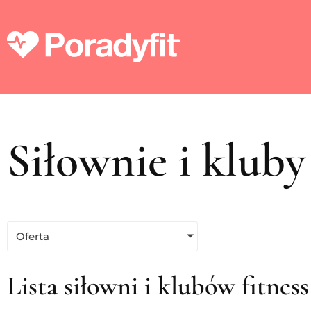
Siłownie i kluby
Oferta
Lista siłowni i klubów fitn