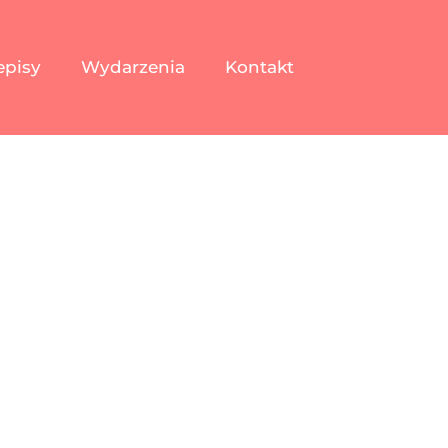
episy
Wydarzenia
Kontakt