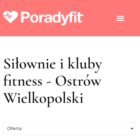
Siłownie i kluby
fitness - Ostrów
Wielkopolski
Oferta