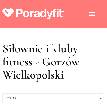
Siłownie i kluby
fitness - Gorzów
Wielkopolski
Oferta