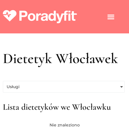
Dietetyk Włocławek
Usługi
Lista dietetyków we Włocławku
Nie znaleziono