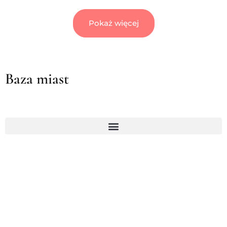
Pokaż więcej
Baza miast