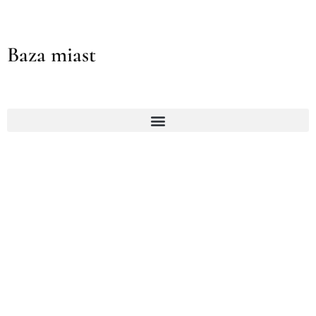
Baza miast