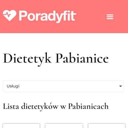
Dietetyk Pabianice
Usługi
Lista dietetyków w Pabianicach