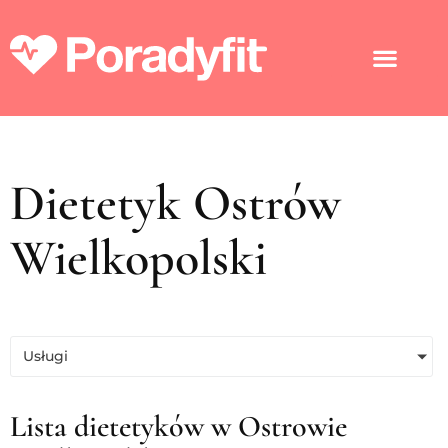
Dietetyk Ostrów
Wielkopolski
Usługi
Lista dietetyków w Ostrowie