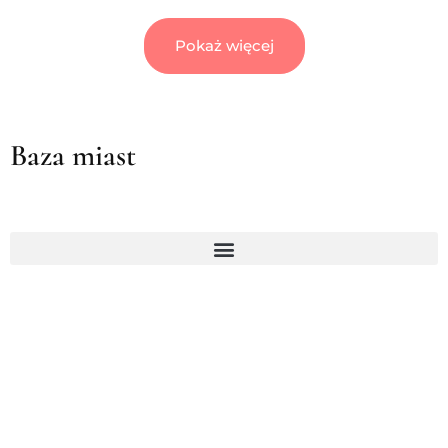
Pokaż więcej
Baza miast