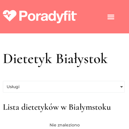
Dietetyk Białystok
Usługi
Lista dietetyków w Białymstoku
Nie znaleziono