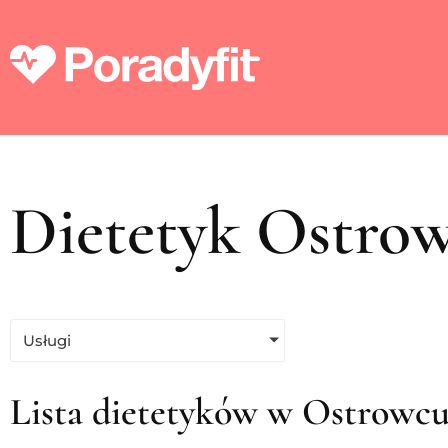
Dietetyk Ostrow
Usługi
Lista dietetyków w Ostrowc