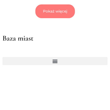
Pokaż więcej
Baza miast