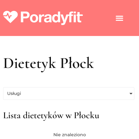
Dietetyk Płock
Usługi
Lista dietetyków w Płocku
Nie znaleziono