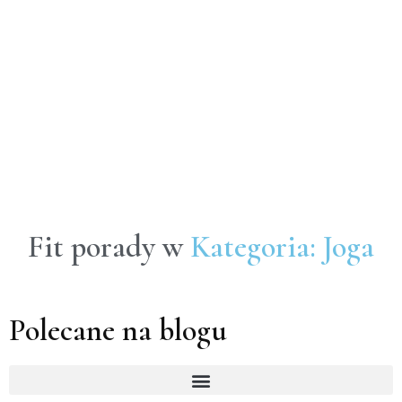
Fit porady w
Kategoria: Joga
Polecane na blogu