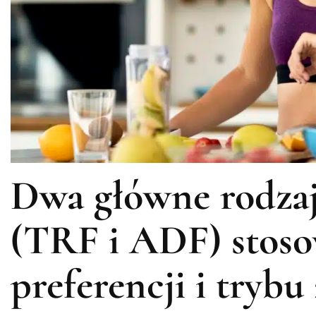
Dwa główne rodzaj
(TRF i ADF) stos
preferencji i trybu