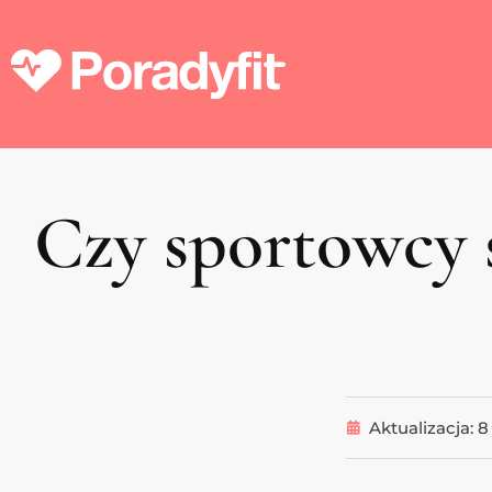
Czy sportowcy s
Aktualizacja:
8