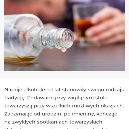
Napoje alkohole od lat stanowiły swego rodzaju
tradycję. Podawane przy wigilijnym stole,
towarzyszą przy wszelkich możliwych okazjach.
Zaczynając od urodzin, po imieniny, kończąc
na zwykłych spotkaniach towarzyskich.