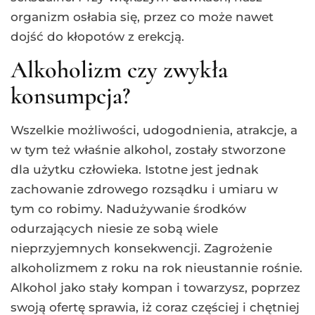
organizm osłabia się, przez co może nawet
dojść do kłopotów z erekcją.
Alkoholizm czy zwykła
konsumpcja?
Wszelkie możliwości, udogodnienia, atrakcje, a
w tym też właśnie alkohol, zostały stworzone
dla użytku człowieka. Istotne jest jednak
zachowanie zdrowego rozsądku i umiaru w
tym co robimy. Nadużywanie środków
odurzających niesie ze sobą wiele
nieprzyjemnych konsekwencji. Zagrożenie
alkoholizmem z roku na rok nieustannie rośnie.
Alkohol jako stały kompan i towarzysz, poprzez
swoją ofertę sprawia, iż coraz częściej i chętniej