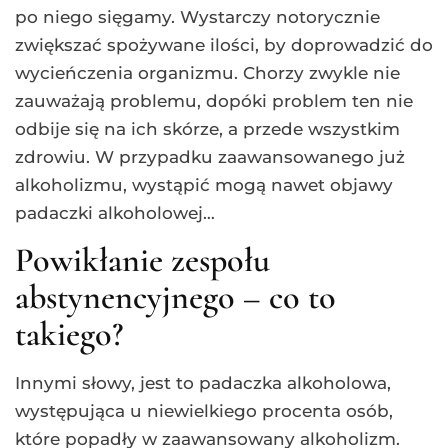
po niego sięgamy. Wystarczy notorycznie
zwiększać spożywane ilości, by doprowadzić do
wycieńczenia organizmu. Chorzy zwykle nie
zauważają problemu, dopóki problem ten nie
odbije się na ich skórze, a przede wszystkim
zdrowiu. W przypadku zaawansowanego już
alkoholizmu, wystąpić mogą nawet objawy
padaczki alkoholowej…
Powikłanie zespołu
abstynencyjnego – co to
takiego?
Innymi słowy, jest to padaczka alkoholowa,
występująca u niewielkiego procenta osób,
które popadły w zaawansowany alkoholizm.