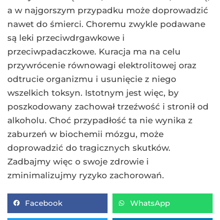
a w najgorszym przypadku może doprowadzić
nawet do śmierci. Choremu zwykle podawane
są leki przeciwdrgawkowe i
przeciwpadaczkowe. Kuracja ma na celu
przywrócenie równowagi elektrolitowej oraz
odtrucie organizmu i usunięcie z niego
wszelkich toksyn. Istotnym jest więc, by
poszkodowany zachował trzeźwość i stronił od
alkoholu. Choć przypadłość ta nie wynika z
zaburzeń w biochemii mózgu, może
doprowadzić do tragicznych skutków.
Zadbajmy więc o swoje zdrowie i
zminimalizujmy ryzyko zachorowań.
Facebook
WhatsApp