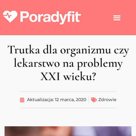
Trutka dla organizmu czy
lekarstwo na problemy
XXI wieku?
Aktualizacja:
12 marca, 2020
Zdrowie