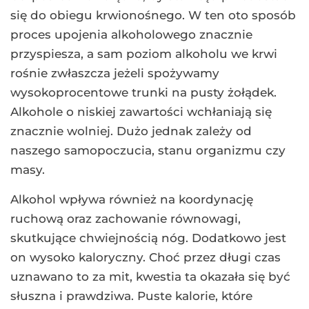
się do obiegu krwionośnego. W ten oto sposób
proces upojenia alkoholowego znacznie
przyspiesza, a sam poziom alkoholu we krwi
rośnie zwłaszcza jeżeli spożywamy
wysokoprocentowe trunki na pusty żołądek.
Alkohole o niskiej zawartości wchłaniają się
znacznie wolniej. Dużo jednak zależy od
naszego samopoczucia, stanu organizmu czy
masy.
Alkohol wpływa również na koordynację
ruchową oraz zachowanie równowagi,
skutkujące chwiejnością nóg. Dodatkowo jest
on wysoko kaloryczny. Choć przez długi czas
uznawano to za mit, kwestia ta okazała się być
słuszna i prawdziwa. Puste kalorie, które