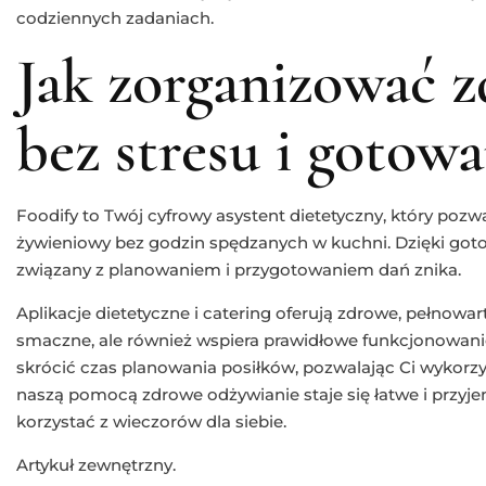
codziennych zadaniach.
Jak zorganizować z
bez stresu i gotowa
Foodify to Twój cyfrowy asystent dietetyczny, który pozw
żywieniowy bez godzin spędzanych w kuchni. Dzięki go
związany z planowaniem i przygotowaniem dań znika.
Aplikacje dietetyczne i catering oferują zdrowe, pełnowart
smaczne, ale również wspiera prawidłowe funkcjonowan
skrócić czas planowania posiłków, pozwalając Ci wykorzy
naszą pomocą zdrowe odżywianie staje się łatwe i przyje
korzystać z wieczorów dla siebie.
Artykuł zewnętrzny.