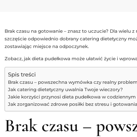
Brak czasu na gotowanie – znasz to uczucie? Dla wielu z
szczęście odpowiednio dobrany catering dietetyczny może
zostawiając miejsce na odpoczynek.
Zobacz, jak dieta pudełkowa może ułatwić życie i wprowa
Spis treści
Brak czasu – powszechna wymówka czy realny proble
Jak catering dietetyczny uwalnia Twoje wieczory?
Jakie korzyści przynosi dieta pudełkowa w codziennym
Jak zorganizować zdrowe posiłki bez stresu i gotowani
Brak czasu – pows