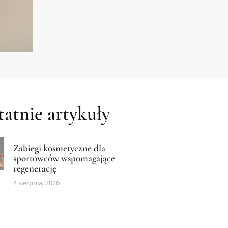
atnie artykuły
Zabiegi kosmetyczne dla
sportowców wspomagające
regenerację
4 sierpnia, 2026