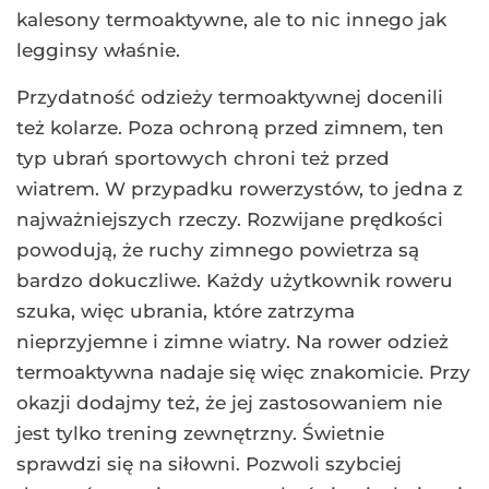
kalesony termoaktywne, ale to nic innego jak
legginsy właśnie.
Przydatność odzieży termoaktywnej docenili
też kolarze. Poza ochroną przed zimnem, ten
typ ubrań sportowych chroni też przed
wiatrem. W przypadku rowerzystów, to jedna z
najważniejszych rzeczy. Rozwijane prędkości
powodują, że ruchy zimnego powietrza są
bardzo dokuczliwe. Każdy użytkownik roweru
szuka, więc ubrania, które zatrzyma
nieprzyjemne i zimne wiatry. Na rower odzież
termoaktywna nadaje się więc znakomicie. Przy
okazji dodajmy też, że jej zastosowaniem nie
jest tylko trening zewnętrzny. Świetnie
sprawdzi się na siłowni. Pozwoli szybciej