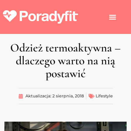
Odzież termoaktywna –
dlaczego warto na nią
postawić
Aktualizacja:
2 sierpnia, 2018
Lifestyle