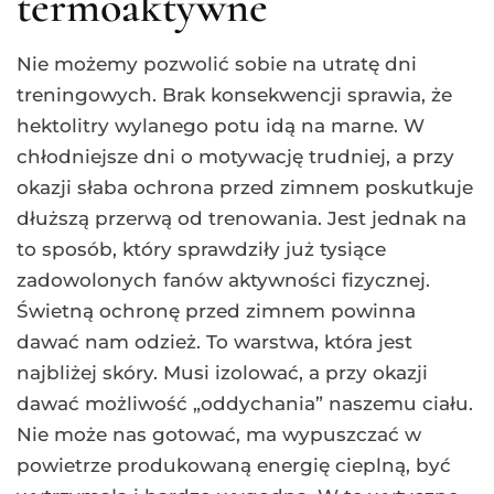
termoaktywne
Nie możemy pozwolić sobie na utratę dni
treningowych. Brak konsekwencji sprawia, że
hektolitry wylanego potu idą na marne. W
chłodniejsze dni o motywację trudniej, a przy
okazji słaba ochrona przed zimnem poskutkuje
dłuższą przerwą od trenowania. Jest jednak na
to sposób, który sprawdziły już tysiące
zadowolonych fanów aktywności fizycznej.
Świetną ochronę przed zimnem powinna
dawać nam odzież. To warstwa, która jest
najbliżej skóry. Musi izolować, a przy okazji
dawać możliwość „oddychania” naszemu ciału.
Nie może nas gotować, ma wypuszczać w
powietrze produkowaną energię cieplną, być