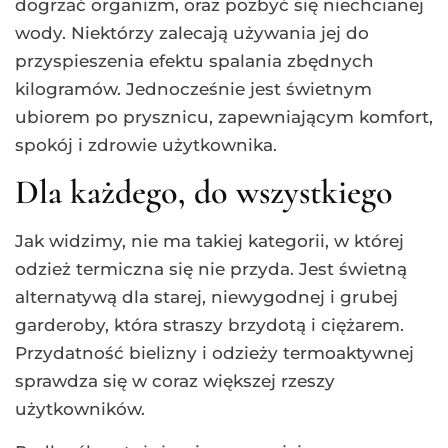
dogrzać organizm, oraz pozbyć się niechcianej
wody. Niektórzy zalecają używania jej do
przyspieszenia efektu spalania zbędnych
kilogramów. Jednocześnie jest świetnym
ubiorem po prysznicu, zapewniającym komfort,
spokój i zdrowie użytkownika.
Dla każdego, do wszystkiego
Jak widzimy, nie ma takiej kategorii, w której
odzież termiczna się nie przyda. Jest świetną
alternatywą dla starej, niewygodnej i grubej
garderoby, która straszy brzydotą i ciężarem.
Przydatność bielizny i odzieży termoaktywnej
sprawdza się w coraz większej rzeszy
użytkowników.