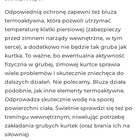
Odpowiednią ochronę zapewni też bluza
termoaktywna, która pozwoli utrzymać
temperaturę klatki piersiowej (zabezpieczy
przed zimnem narządy wewnętrzne, w tym
serce), a dodatkowo nie będzie tak gruba jak
kurtka. To ważne, bo ewentualna aktywność
fizyczna w grubej, zimowej kurtce sprawia
wiele problemów i skutecznie zniechęca do
dalszych działań. Nie polecamy. Bluza działa
podobnie, jak inne elementy termoaktywne.
Odprowadza skutecznie wodę na sporej
powierzchni ciała. Świetnie sprawdzi się też po
treningu wewnętrznym, niwelując potrzebę
zakładania grubych kurtek (oraz brania ich na
siłownię)