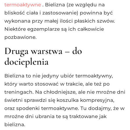
termoaktywne
. Bielizna (ze względu na
bliskość ciała i zastosowanie) powinna być
wykonana przy małej ilości płaskich szwów.
Niektóre egzemplarze są ich całkowicie
pozbawione.
Druga warstwa – do
docieplenia
Bielizna to nie jedyny ubiór termoaktywny,
który warto stosować w trakcie, ale też po
treningach. Na chłodniejsze, ale nie mroźne dni
świetni sprawdzi się koszulka kompresyjna,
oraz spodenki termoaktywne. Tu dodajmy, że w
mroźne dni ubrania te są traktowane jak
bielizna.