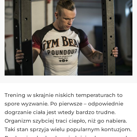
Trening w skrajnie niskich temperaturach to
spore wyzwanie. Po pierwsze – odpowiednie
dogrzanie ciała jest wtedy bardzo trudne.
Organizm szybciej traci ciepło, niż go nabiera.
Taki stan sprzyja wielu popularnym kontuzjom.