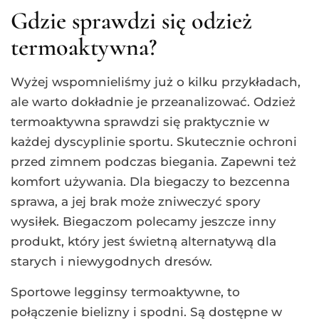
Gdzie sprawdzi się odzież
termoaktywna?
Wyżej wspomnieliśmy już o kilku przykładach,
ale warto dokładnie je przeanalizować. Odzież
termoaktywna sprawdzi się praktycznie w
każdej dyscyplinie sportu. Skutecznie ochroni
przed zimnem podczas biegania. Zapewni też
komfort używania. Dla biegaczy to bezcenna
sprawa, a jej brak może zniweczyć spory
wysiłek. Biegaczom polecamy jeszcze inny
produkt, który jest świetną alternatywą dla
starych i niewygodnych dresów.
Sportowe legginsy termoaktywne, to
połączenie bielizny i spodni. Są dostępne w