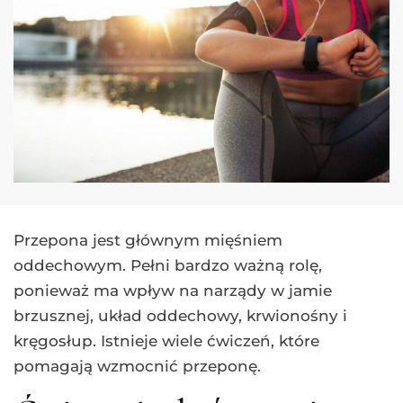
Przepona jest głównym mięśniem
oddechowym. Pełni bardzo ważną rolę,
ponieważ ma wpływ na narządy w jamie
brzusznej, układ oddechowy, krwionośny i
kręgosłup. Istnieje wiele ćwiczeń, które
pomagają wzmocnić przeponę.