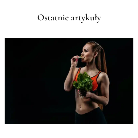
Ostatnie artykuły