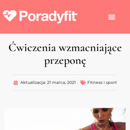
Ćwiczenia wzmacniające
przeponę
Aktualizacja:
21 marca, 2021
Fitness i sport