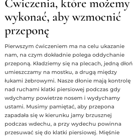
Ćwiczenia, które możemy
wykonać, aby wzmocnić
przeponę
Pierwszym ćwiczeniem ma na celu ukazanie
nam, na czym dokładnie polega oddychanie
przeponą. Kładziemy się na plecach, jedną dłoń
umieszczamy na mostku, a drugą między
łukami żebrowymi. Nasze dłonie mają kontrolę
nad ruchami klatki piersiowej podczas gdy
wdychamy powietrze nosem i wydychamy
ustami. Musimy pamiętać, aby przepona
zapadała się w kierunku jamy brzusznej
podczas wdechu, a przy wydechu powinna
przesuwać się do klatki piersiowej. Mięśnie