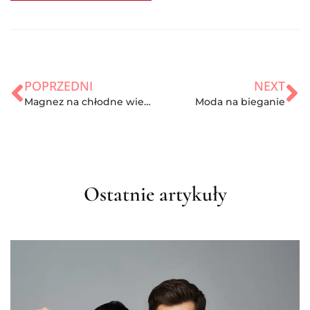
POPRZEDNI
NEXT
Magnez na chłodne wieczory
Moda na bieganie
Ostatnie artykuły