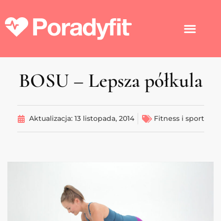
BOSU – Lepsza półkula
Aktualizacja:
13 listopada, 2014
Fitness i sport