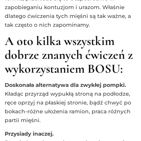
zapobieganiu kontuzjom i urazom. Właśnie
dlatego ćwiczenia tych mięśni są tak ważne, a
tak często o nich zapominamy.
A oto kilka wszystkim
dobrze znanych ćwiczeń z
wykorzystaniem BOSU:
Doskonała alternatywa dla zwykłej pompki.
Kładąc przyrząd wypukłą stroną na podłodze,
ręce oprzyj na płaskiej stronie, bądź chwyć po
bokach-różne ułożenia ramion, praca różnych
partii mięśni.
Przysiady inaczej.