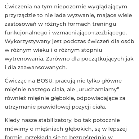
Ćwiczenia na tym niepozornie wyglądającym
przyrządzie to nie lada wyzwanie, mające wiele
zastosowań w różnych formach treningu
funkcjonalnego i wzmacniająco-rzeźbiącego.
Wykorzystywany jest podczas ćwiczeń dla osób
w różnym wieku i o różnym stopniu
wytrenowania. Zarówno dla początkujących jak
i dla zaawansowanych.
Ćwicząc na BOSU, pracują nie tylko główne
mięśnie naszego ciała, ale „uruchamiamy”
również mięśnie głębokie, odpowiadające za
utrzymanie prawidłowej pozycji ciała.
Kiedy nasze stabilizatory, bo tak potocznie
mówimy o mięśniach głębokich, są w lepszej
formie, przekłada się to bezpośrednio w