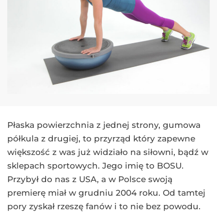
Płaska powierzchnia z jednej strony, gumowa
półkula z drugiej, to przyrząd który zapewne
większość z was już widziało na siłowni, bądź w
sklepach sportowych. Jego imię to BOSU.
Przybył do nas z USA, a w Polsce swoją
premierę miał w grudniu 2004 roku. Od tamtej
pory zyskał rzeszę fanów i to nie bez powodu.