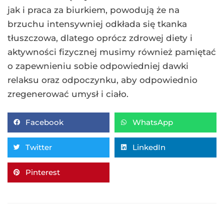
jak i praca za biurkiem, powodują że na
brzuchu intensywniej odkłada się tkanka
tłuszczowa, dlatego oprócz zdrowej diety i
aktywności fizycznej musimy również pamiętać
o zapewnieniu sobie odpowiedniej dawki
relaksu oraz odpoczynku, aby odpowiednio
zregenerować umysł i ciało.
Facebook
WhatsApp
Twitter
LinkedIn
Pinterest