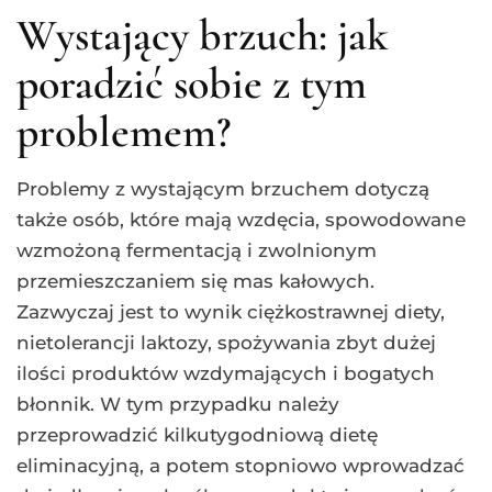
Wystający brzuch: jak
poradzić sobie z tym
problemem?
Problemy z wystającym brzuchem dotyczą
także osób, które mają wzdęcia, spowodowane
wzmożoną fermentacją i zwolnionym
przemieszczaniem się mas kałowych.
Zazwyczaj jest to wynik ciężkostrawnej diety,
nietolerancji laktozy, spożywania zbyt dużej
ilości produktów wzdymających i bogatych
błonnik. W tym przypadku należy
przeprowadzić kilkutygodniową dietę
eliminacyjną, a potem stopniowo wprowadzać