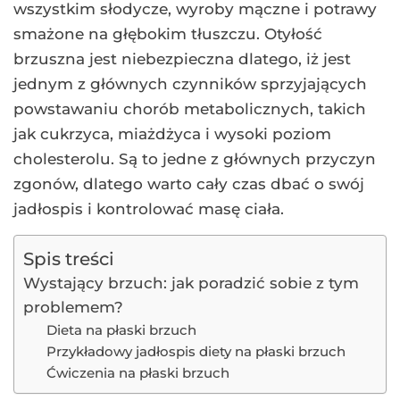
wszystkim słodycze, wyroby mączne i potrawy
smażone na głębokim tłuszczu. Otyłość
brzuszna jest niebezpieczna dlatego, iż jest
jednym z głównych czynników sprzyjających
powstawaniu chorób metabolicznych, takich
jak cukrzyca, miażdżyca i wysoki poziom
cholesterolu. Są to jedne z głównych przyczyn
zgonów, dlatego warto cały czas dbać o swój
jadłospis i kontrolować masę ciała.
Spis treści
Wystający brzuch: jak poradzić sobie z tym
problemem?
Dieta na płaski brzuch
Przykładowy jadłospis diety na płaski brzuch
Ćwiczenia na płaski brzuch