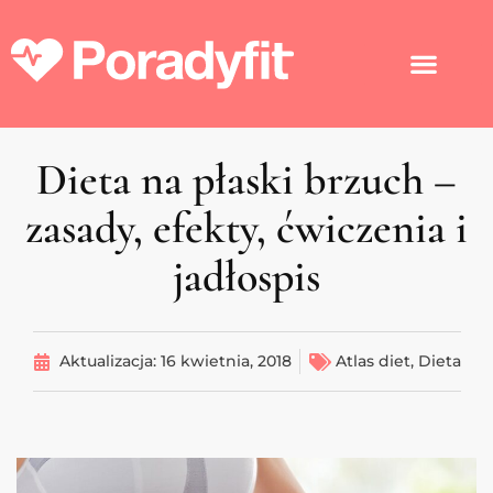
Dieta na płaski brzuch –
zasady, efekty, ćwiczenia i
jadłospis
Aktualizacja:
16 kwietnia, 2018
Atlas diet
,
Dieta