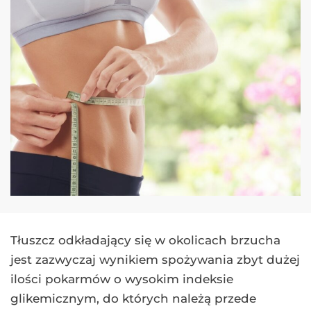
Tłuszcz odkładający się w okolicach brzucha
jest zazwyczaj wynikiem spożywania zbyt dużej
ilości pokarmów o wysokim indeksie
glikemicznym, do których należą przede