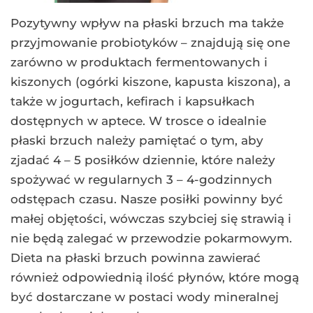
Pozytywny wpływ na płaski brzuch ma także
przyjmowanie probiotyków – znajdują się one
zarówno w produktach fermentowanych i
kiszonych (ogórki kiszone, kapusta kiszona), a
także w jogurtach, kefirach i kapsułkach
dostępnych w aptece. W trosce o idealnie
płaski brzuch należy pamiętać o tym, aby
zjadać 4 – 5 posiłków dziennie, które należy
spożywać w regularnych 3 – 4-godzinnych
odstępach czasu. Nasze posiłki powinny być
małej objętości, wówczas szybciej się strawią i
nie będą zalegać w przewodzie pokarmowym.
Dieta na płaski brzuch powinna zawierać
również odpowiednią ilość płynów, które mogą
być dostarczane w postaci wody mineralnej