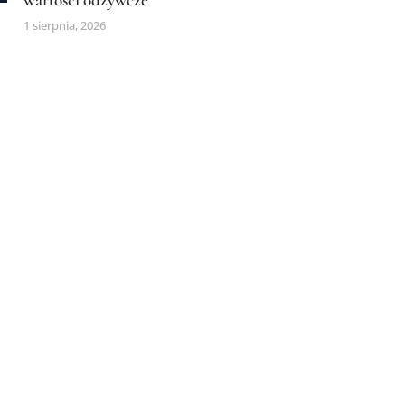
1 sierpnia, 2026