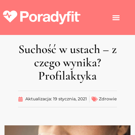
Suchość w ustach – z
czego wynika?
Profilaktyka
Aktualizacja:
19 stycznia, 2021
Zdrowie