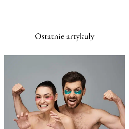
Ostatnie artykuły