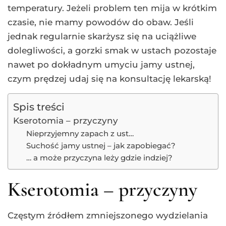
temperatury. Jeżeli problem ten mija w krótkim
czasie, nie mamy powodów do obaw. Jeśli
jednak regularnie skarżysz się na uciążliwe
dolegliwości, a gorzki smak w ustach pozostaje
nawet po dokładnym umyciu jamy ustnej,
czym prędzej udaj się na konsultację lekarską!
Spis treści
Kserotomia – przyczyny
Nieprzyjemny zapach z ust…
Suchość jamy ustnej – jak zapobiegać?
… a może przyczyna leży gdzie indziej?
Kserotomia – przyczyny
Częstym źródłem zmniejszonego wydzielania