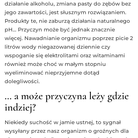
działanie alkoholu, zmiana pasty do zębów bez
jego zawartości, jest słusznym rozwiązaniem.
Produkty te, nie zaburzą działania naturalnego
pH… Przyczyn może być jednak znacznie
więcej. Nawadnianie organizmu poprzez picie 2
litrów wody niegazowanej dziennie czy
wspoganie się elektrolitami oraz witaminami
również może choć w małym stopniu
wyeliminować nieprzyjemne dotąd
dolegliwości.
… a może przyczyna leży gdzie
indziej?
Niekiedy suchość w jamie ustnej, to sygnał
wysyłany przez nasz organizm o groźnych dla