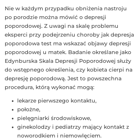
Nie w każdym przypadku obniżenia nastroju
po porodzie można mówić o depresji
poporodowej. Z uwagi na skalę problemu
eksperci przy podejrzeniu choroby jak depresja
poporodowa test ma wskazać objawy depresji
poporodowej u matek. Badanie określane jako
Edynburska Skala Depresji Poporodowej służy
do wstępnego określenia, czy kobieta cierpi na
depresję poporodową. Jest to powszechna
procedura, którą wykonać mogą:
lekarze pierwszego kontaktu,
położne,
pielęgniarki środowiskowe,
ginekolodzy i pediatrzy mający kontakt z
noworodkiem i niemowlęciem.