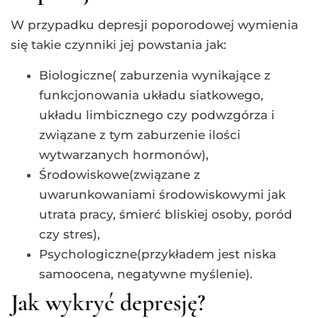
W przypadku depresji poporodowej wymienia
się takie czynniki jej powstania jak:
Biologiczne( zaburzenia wynikające z
funkcjonowania układu siatkowego,
układu limbicznego czy podwzgórza i
związane z tym zaburzenie ilości
wytwarzanych hormonów),
Środowiskowe(związane z
uwarunkowaniami środowiskowymi jak
utrata pracy, śmierć bliskiej osoby, poród
czy stres),
Psychologiczne(przykładem jest niska
samoocena, negatywne myślenie).
Jak wykryć depresję?