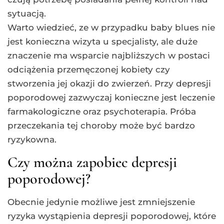
sytuacją.
Warto wiedzieć, ze w przypadku baby blues nie
jest konieczna wizyta u specjalisty, ale duże
znaczenie ma wsparcie najbliższych w postaci
odciążenia przemęczonej kobiety czy
stworzenia jej okazji do zwierzeń. Przy depresji
poporodowej zazwyczaj konieczne jest leczenie
farmakologiczne oraz psychoterapia. Próba
przeczekania tej choroby może być bardzo
ryzykowna.
Czy można zapobiec depresji
poporodowej?
Obecnie jedynie możliwe jest zmniejszenie
ryzyka wystąpienia depresji poporodowej, które