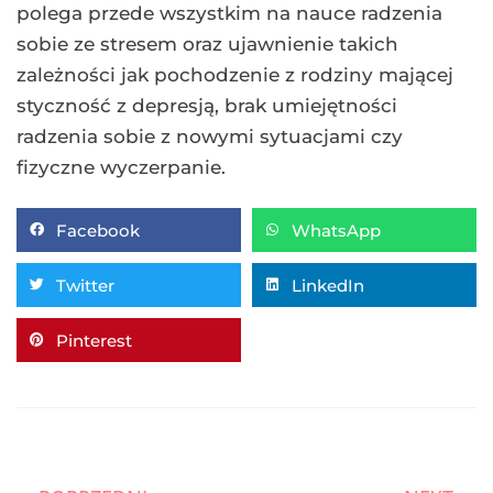
polega przede wszystkim na nauce radzenia
sobie ze stresem oraz ujawnienie takich
zależności jak pochodzenie z rodziny mającej
styczność z depresją, brak umiejętności
radzenia sobie z nowymi sytuacjami czy
fizyczne wyczerpanie.
Facebook
WhatsApp
Twitter
LinkedIn
Pinterest