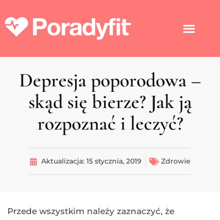
Depresja poporodowa –
skąd się bierze? Jak ją
rozpoznać i leczyć?
Aktualizacja:
15 stycznia, 2019
Zdrowie
Przede wszystkim należy zaznaczyć, że