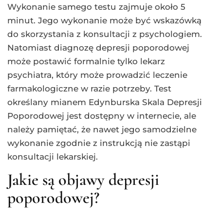
Wykonanie samego testu zajmuje około 5
minut. Jego wykonanie może być wskazówką
do skorzystania z konsultacji z psychologiem.
Natomiast diagnozę depresji poporodowej
może postawić formalnie tylko lekarz
psychiatra, który może prowadzić leczenie
farmakologiczne w razie potrzeby. Test
określany mianem Edynburska Skala Depresji
Poporodowej jest dostępny w internecie, ale
należy pamiętać, że nawet jego samodzielne
wykonanie zgodnie z instrukcją nie zastąpi
konsultacji lekarskiej.
Jakie są objawy depresji
poporodowej?