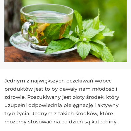
Jednym z największych oczekiwań wobec
produktów jest to by dawały nam młodość i
zdrowie. Poszukiwany jest złoty środek, który
uzupełni odpowiednią pielęgnację i aktywny
tryb życia. Jednym z takich środków, które
możemy stosować na co dzień są katechiny.