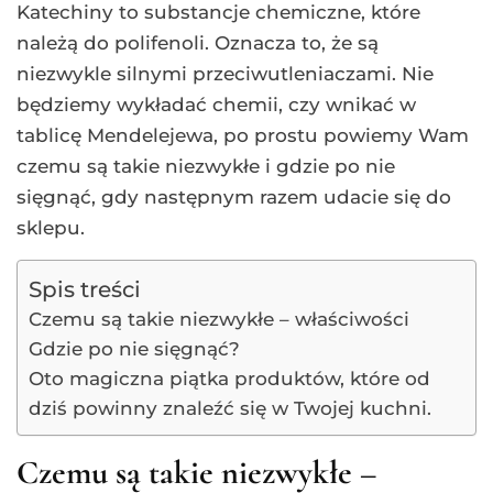
Katechiny to substancje chemiczne, które
należą do polifenoli. Oznacza to, że są
niezwykle silnymi przeciwutleniaczami. Nie
będziemy wykładać chemii, czy wnikać w
tablicę Mendelejewa, po prostu powiemy Wam
czemu są takie niezwykłe i gdzie po nie
sięgnąć, gdy następnym razem udacie się do
sklepu.
Spis treści
Czemu są takie niezwykłe – właściwości
Gdzie po nie sięgnąć?
Oto magiczna piątka produktów, które od
dziś powinny znaleźć się w Twojej kuchni.
Czemu są takie niezwykłe –