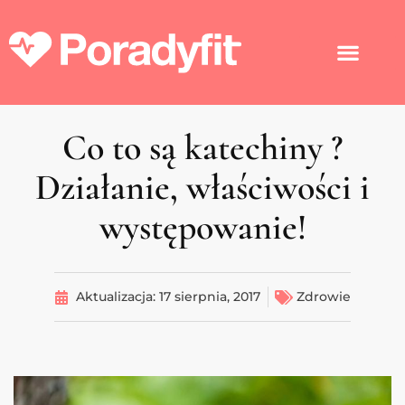
Co to są katechiny ?
Działanie, właściwości i
występowanie!
Aktualizacja:
17 sierpnia, 2017
Zdrowie