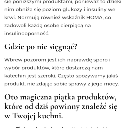
się poniższymi produktami, ponieważ to dzięki
nim obniża się poziom glukozy i insuliny we
krwi. Normują również wskaźnik HOMA, co
zadowoli każdą osobę cierpiącą na
insulinooporność.
Gdzie po nie sięgnąć?
Wbrew pozorom jest ich naprawdę sporo i
wybór produktów, które dostarczą nam
katechin jest szeroki. Często spożywamy jakiś
produkt, nie zdając sobie sprawy z jego mocy.
Oto magiczna piątka produktów,
które od dziś powinny znaleźć się
w Twojej kuchni.