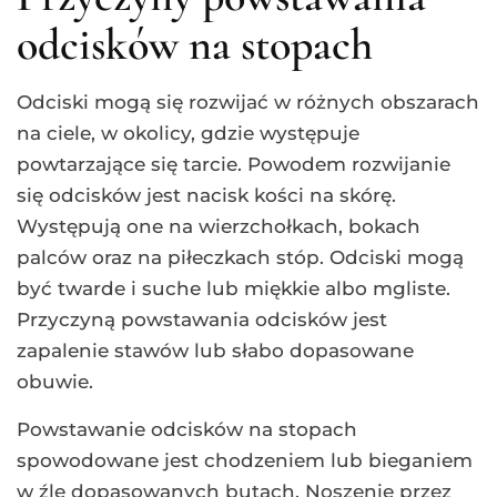
odcisków na stopach
Odciski mogą się rozwijać w różnych obszarach
na ciele, w okolicy, gdzie występuje
powtarzające się tarcie. Powodem rozwijanie
się odcisków jest nacisk kości na skórę.
Występują one na wierzchołkach, bokach
palców oraz na piłeczkach stóp. Odciski mogą
być twarde i suche lub miękkie albo mgliste.
Przyczyną powstawania odcisków jest
zapalenie stawów lub słabo dopasowane
obuwie.
Powstawanie odcisków na stopach
spowodowane jest chodzeniem lub bieganiem
w źle dopasowanych butach. Noszenie przez