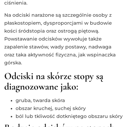
ciśnienia.
Na odciski narażone są szczególnie osoby z
płaskostopiem, dysproporcjami w budowie
kości śródstopia oraz ostrogą piętową.
Powstawanie odcisków wywołuje także
zapalenie stawów, wady postawy, nadwaga
oraz taka aktywność fizyczna, jak wspinaczka
górska.
Odciski na skórze stopy są
diagnozowane jako:
gruba, twarda skóra
obszar kruchej, suchej skóry
ból lub tkliwość dotkniętego obszaru skóry