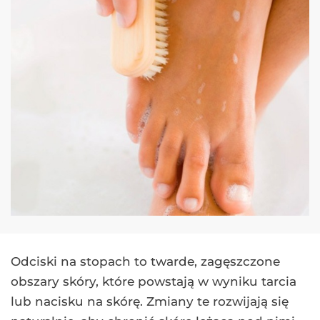
Odciski na stopach to twarde, zagęszczone
obszary skóry, które powstają w wyniku tarcia
lub nacisku na skórę. Zmiany te rozwijają się