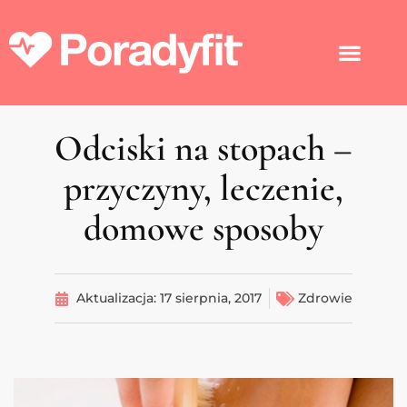
Odciski na stopach –
przyczyny, leczenie,
domowe sposoby
Aktualizacja:
17 sierpnia, 2017
Zdrowie