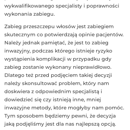
wykwalifikowanego specjalisty i poprawności
wykonania zabiegu.
Zabieg przeszczepu włosów jest zabiegiem
skutecznym co potwierdzają opinie pacjentów.
Należy jednak pamiętać, że jest to zabieg
inwazyjny, podczas którego istnieje ryzyko
wystąpienia komplikacji w przypadku gdy
zabieg zostanie wykonany nieprawidłowo.
Dlatego też przed podjęciem takiej decyzji
należy skonsultować problem, który nam
doskwiera z odpowiednim specjalistą i
dowiedzieć się czy istnieją inne, mniej
inwazyjne metody, które mogłyby nam pomóc.
Tym sposobem będziemy pewni, że decyzja
jaką podjęliśmy jest dla nas najlepszą opcją.