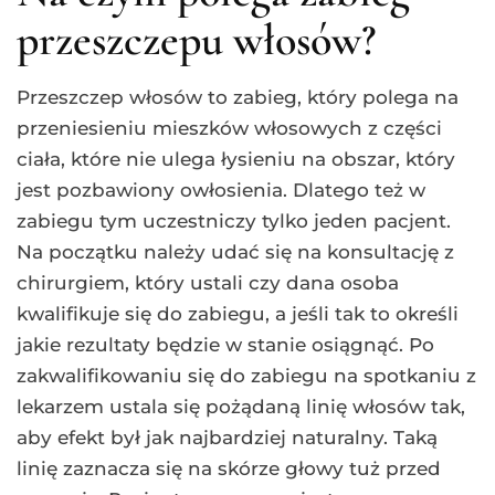
przeszczepu włosów?
Przeszczep włosów to zabieg, który polega na
przeniesieniu mieszków włosowych z części
ciała, które nie ulega łysieniu na obszar, który
jest pozbawiony owłosienia. Dlatego też w
zabiegu tym uczestniczy tylko jeden pacjent.
Na początku należy udać się na konsultację z
chirurgiem, który ustali czy dana osoba
kwalifikuje się do zabiegu, a jeśli tak to określi
jakie rezultaty będzie w stanie osiągnąć. Po
zakwalifikowaniu się do zabiegu na spotkaniu z
lekarzem ustala się pożądaną linię włosów tak,
aby efekt był jak najbardziej naturalny. Taką
linię zaznacza się na skórze głowy tuż przed