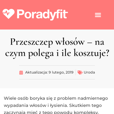
Przeszczep włosów – na
czym polega i ile kosztuje?
Aktualizacja:
9 lutego, 2019
Uroda
Wiele osób boryka się z problem nadmiernego
wypadania włosów i łysienia. Skutkiem tego
zaczynają mieć z tego powodu kompleksy,