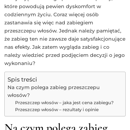
które powodują pewien dyskomfort w
codziennym życiu. Coraz więcej osób
zastanawia się więc nad zabiegiem
przeszczepu włosów. Jednak należy pamiętać,
że zabieg ten nie zawsze daje satysfakcjonujące
nas efekty. Jak zatem wygląda zabieg i co
należy wiedzieć przed podjęciem decyzji o jego
wykonaniu?
Spis treści
Na czym polega zabieg przeszczepu
włosów?
Przeszczep włosów – jaka jest cena zabiegu?
Przeszczep włosów – rezultaty i opinie
Na czym polega zabieg