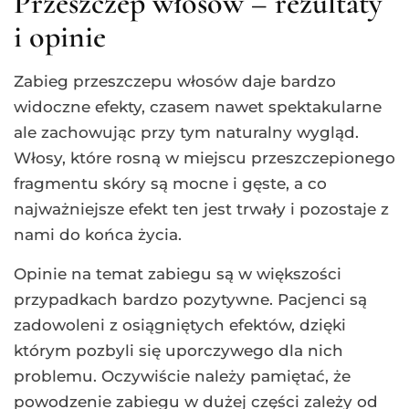
Przeszczep włosów – rezultaty
i opinie
Zabieg przeszczepu włosów daje bardzo
widoczne efekty, czasem nawet spektakularne
ale zachowując przy tym naturalny wygląd.
Włosy, które rosną w miejscu przeszczepionego
fragmentu skóry są mocne i gęste, a co
najważniejsze efekt ten jest trwały i pozostaje z
nami do końca życia.
Opinie na temat zabiegu są w większości
przypadkach bardzo pozytywne. Pacjenci są
zadowoleni z osiągniętych efektów, dzięki
którym pozbyli się uporczywego dla nich
problemu. Oczywiście należy pamiętać, że
powodzenie zabiegu w dużej części zależy od