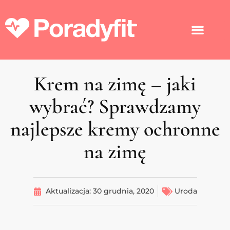
Krem na zimę – jaki
wybrać? Sprawdzamy
najlepsze kremy ochronne
na zimę
Aktualizacja:
30 grudnia, 2020
Uroda