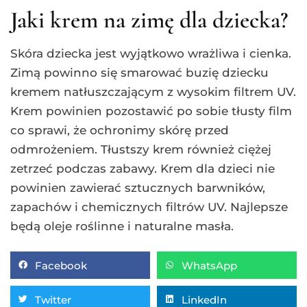
Jaki krem na zimę dla dziecka?
Skóra dziecka jest wyjątkowo wrażliwa i cienka.
Zimą powinno się smarować buzię dziecku
kremem natłuszczającym z wysokim filtrem UV.
Krem powinien pozostawić po sobie tłusty film
co sprawi, że ochronimy skórę przed
odmrożeniem. Tłustszy krem również ciężej
zetrzeć podczas zabawy. Krem dla dzieci nie
powinien zawierać sztucznych barwników,
zapachów i chemicznych filtrów UV. Najlepsze
będą oleje roślinne i naturalne masła.
Facebook
WhatsApp
Twitter
LinkedIn