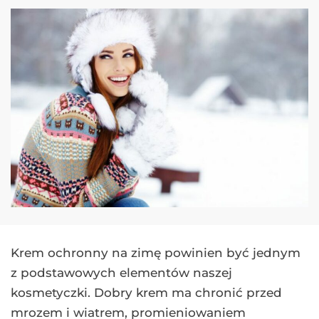
Krem ochronny na zimę powinien być jednym
z podstawowych elementów naszej
kosmetyczki. Dobry krem ma chronić przed
mrozem i wiatrem, promieniowaniem