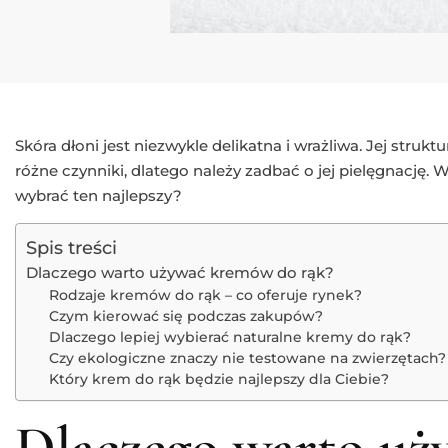
Skóra dłoni jest niezwykle delikatna i wrażliwa. Jej strukt
różne czynniki, dlatego należy zadbać o jej pielęgnację
wybrać ten najlepszy?
Spis treści
Dlaczego warto używać kremów do rąk?
Rodzaje kremów do rąk – co oferuje rynek?
Czym kierować się podczas zakupów?
Dlaczego lepiej wybierać naturalne kremy do rąk?
Czy ekologiczne znaczy nie testowane na zwierzętach?
Który krem do rąk będzie najlepszy dla Ciebie?
Dlaczego warto u