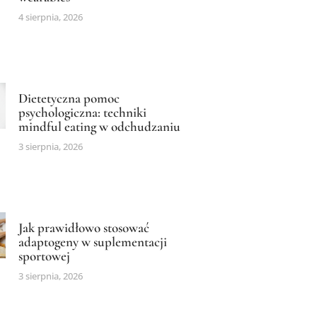
4 sierpnia, 2026
Dietetyczna pomoc
psychologiczna: techniki
mindful eating w odchudzaniu
3 sierpnia, 2026
Jak prawidłowo stosować
adaptogeny w suplementacji
sportowej
3 sierpnia, 2026