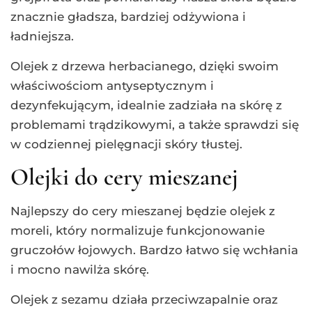
znacznie gładsza, bardziej odżywiona i
ładniejsza.
Olejek z drzewa herbacianego, dzięki swoim
właściwościom antyseptycznym i
dezynfekującym, idealnie zadziała na skórę z
problemami trądzikowymi, a także sprawdzi się
w codziennej pielęgnacji skóry tłustej.
Olejki do cery mieszanej
Najlepszy do cery mieszanej będzie olejek z
moreli, który normalizuje funkcjonowanie
gruczołów łojowych. Bardzo łatwo się wchłania
i mocno nawilża skórę.
Olejek z sezamu działa przeciwzapalnie oraz