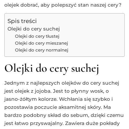
olejek dobrać, aby polepszyć stan naszej cery?
Spis treści
Olejki do cery suchej
Olejki do cery tłustej
Olejki do cery mieszanej
Olejki do cery normalnej
Olejki do cery suchej
Jednym z najlepszych olejków do cery suchej
jest olejek z jojoba. Jest to płynny wosk, o
jasno-żółtym kolorze. Wchłania się szybko i
pozostawia poczucie aksamitnej skóry. Ma
bardzo podobny skład do sebum, dzięki czemu
jest łatwo przyswajalny. Zawiera duże pokłady