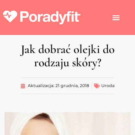
Jak dobrać olejki do
rodzaju skóry?
Aktualizacja:
21 grudnia, 2018
Uroda