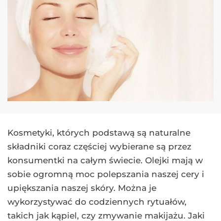
Kosmetyki, których podstawą są naturalne
składniki coraz częściej wybierane są przez
konsumentki na całym świecie. Olejki mają w
sobie ogromną moc polepszania naszej cery i
upiększania naszej skóry. Można je
wykorzystywać do codziennych rytuałów,
takich jak kąpiel, czy zmywanie makijażu. Jaki