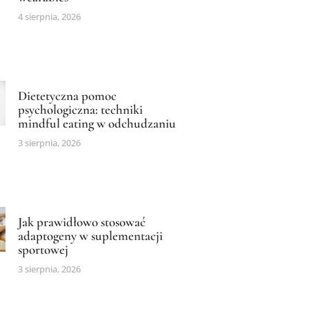
4 sierpnia, 2026
Dietetyczna pomoc
psychologiczna: techniki
mindful eating w odchudzaniu
3 sierpnia, 2026
Jak prawidłowo stosować
adaptogeny w suplementacji
sportowej
3 sierpnia, 2026