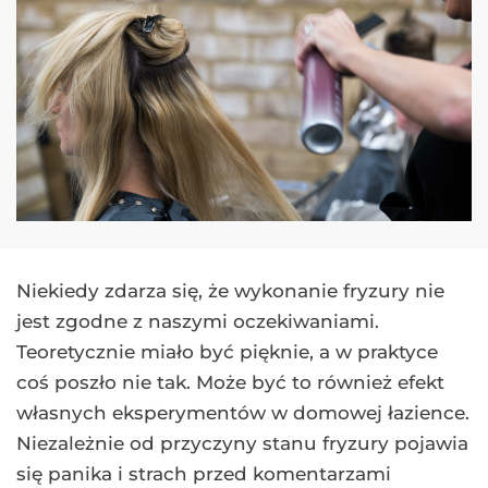
Niekiedy zdarza się, że wykonanie fryzury nie
jest zgodne z naszymi oczekiwaniami.
Teoretycznie miało być pięknie, a w praktyce
coś poszło nie tak. Może być to również efekt
własnych eksperymentów w domowej łazience.
Niezależnie od przyczyny stanu fryzury pojawia
się panika i strach przed komentarzami