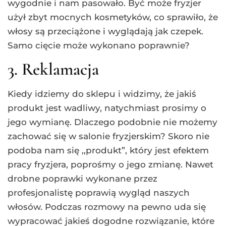
wygodnie i nam pasowało. Być może fryzjer
użył zbyt mocnych kosmetyków, co sprawiło, że
włosy są przeciążone i wyglądają jak czepek.
Samo cięcie może wykonano poprawnie?
3. Reklamacja
Kiedy idziemy do sklepu i widzimy, że jakiś
produkt jest wadliwy, natychmiast prosimy o
jego wymianę. Dlaczego podobnie nie możemy
zachować się w salonie fryzjerskim? Skoro nie
podoba nam się ,,produkt”, który jest efektem
pracy fryzjera, poprośmy o jego zmianę. Nawet
drobne poprawki wykonane przez
profesjonalistę poprawią wygląd naszych
włosów. Podczas rozmowy na pewno uda się
wypracować jakieś dogodne rozwiązanie, które