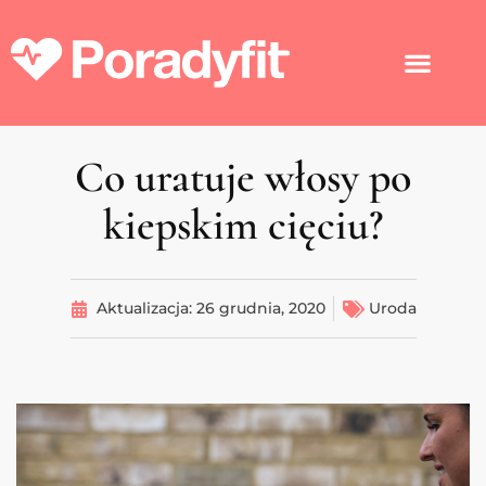
Co uratuje włosy po
kiepskim cięciu?
Aktualizacja:
26 grudnia, 2020
Uroda