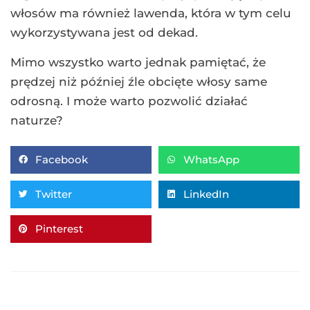
włosów ma również lawenda, która w tym celu
wykorzystywana jest od dekad.
Mimo wszystko warto jednak pamiętać, że
prędzej niż później źle obcięte włosy same
odrosną. I może warto pozwolić działać
naturze?
Facebook
WhatsApp
Twitter
LinkedIn
Pinterest