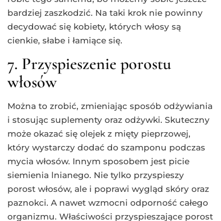
bardziej zaszkodzić. Na taki krok nie powinny
decydować się kobiety, których włosy są
cienkie, słabe i łamiące się.
7. Przyspieszenie porostu
włosów
Można to zrobić, zmieniając sposób odżywiania
i stosując suplementy oraz odżywki. Skuteczny
może okazać się olejek z mięty pieprzowej,
który wystarczy dodać do szamponu podczas
mycia włosów. Innym sposobem jest picie
siemienia lnianego. Nie tylko przyspieszy
porost włosów, ale i poprawi wygląd skóry oraz
paznokci. A nawet wzmocni odporność całego
organizmu. Właściwości przyspieszające porost