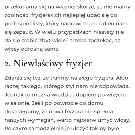
przekonamy się na własnej skórze, że nie mamy
zdolności fryzjerskich najlepiej udać się do
profesjonalisty, który naprawi to, co udało nam
się zepsuć. W wielu przypadkach niestety nie
da się zrobić zbyt wiele i trzeba zaczekać, aż
włosy odrosną same.
2. Niewłaściwy fryzjer
Zdarza się też, że trafimy na złego fryzjera. Albo
raczej takiego, którego styl nam nie odpowiada.
Jednak to można wiedzieć dopiero po wizycie
w salonie. Jeśli po powrocie do domu
dostrzegamy, że nowa fryzura nie spełnia
naszych wymagań, warto najpierw umyć włosy.
Po czym samodzielnie je ułożyć tak by było