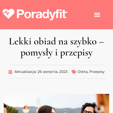
Lekki obiad na szybko –
pomysły i przepisy
Aktualizacja:
26 sierpnia, 2023
Dieta
,
Przepisy