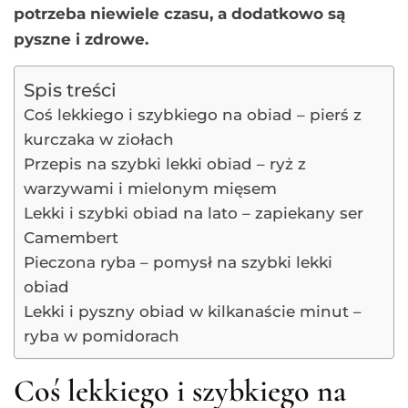
potrzeba niewiele czasu, a dodatkowo są
pyszne i zdrowe.
Spis treści
Coś lekkiego i szybkiego na obiad – pierś z
kurczaka w ziołach
Przepis na szybki lekki obiad – ryż z
warzywami i mielonym mięsem
Lekki i szybki obiad na lato – zapiekany ser
Camembert
Pieczona ryba – pomysł na szybki lekki
obiad
Lekki i pyszny obiad w kilkanaście minut –
ryba w pomidorach
Coś lekkiego i szybkiego na