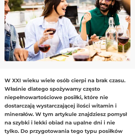
W XXI wieku wiele osób cierpi na brak czasu.
Właśnie dlatego spożywamy często
niepełnowartościowe posiłki, które nie
dostarczają wystarczającej ilości witamin i
minerałów.
W tym artykule znajdziesz pomysł
na szybki i lekki obiad na upalne dni i nie
tylko. Do przygotowania tego typu posiłków