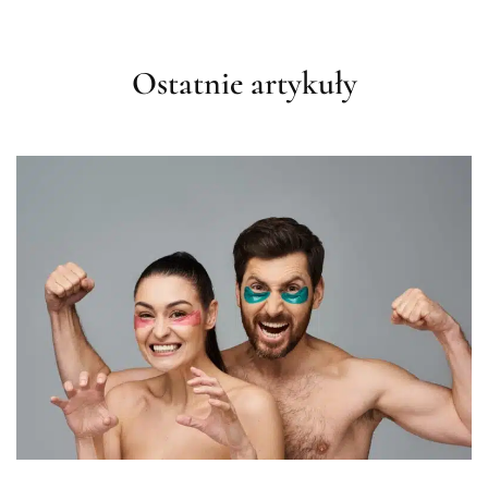
Ostatnie artykuły