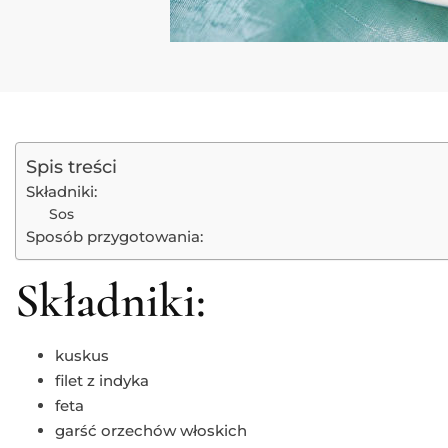
Spis treści
Składniki:
Sos
Sposób przygotowania:
Składniki:
kuskus
filet z indyka
feta
garść orzechów włoskich