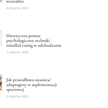
wearables
4 sierpnia, 2026
Dietetyczna pomoc
psychologiczna: techniki
mindful eating w odchudzaniu
3 sierpnia, 2026
Jak prawidłowo stosować
adaptogeny w suplementacji
sportowej
3 sierpnia, 2026