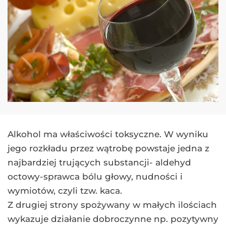
Alkohol ma właściwości toksyczne. W wyniku
jego rozkładu przez wątrobę powstaje jedna z
najbardziej trujących substancji- aldehyd
octowy-sprawca bólu głowy, nudności i
wymiotów, czyli tzw. kaca.
Z drugiej strony spożywany w małych ilościach
wykazuje działanie dobroczynne np. pozytywny