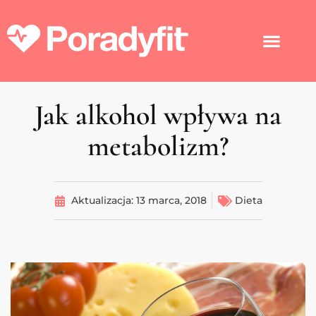
Jak alkohol wpływa na
metabolizm?
Aktualizacja:
13 marca, 2018
Dieta