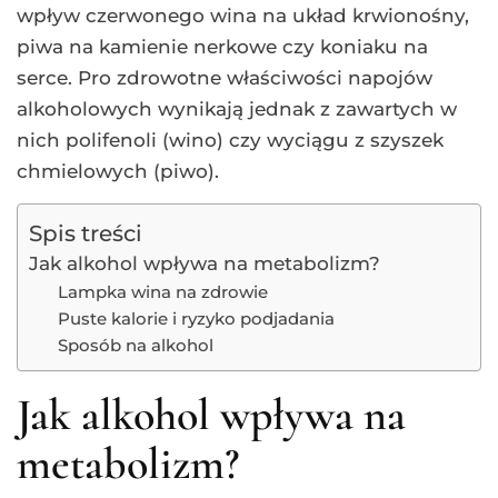
wpływ czerwonego wina na układ krwionośny,
piwa na kamienie nerkowe czy koniaku na
serce. Pro zdrowotne właściwości napojów
alkoholowych wynikają jednak z zawartych w
nich polifenoli (wino) czy wyciągu z szyszek
chmielowych (piwo).
Spis treści
Jak alkohol wpływa na metabolizm?
Lampka wina na zdrowie
Puste kalorie i ryzyko podjadania
Sposób na alkohol
Jak alkohol wpływa na
metabolizm?