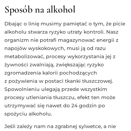
Sposób na alkohol
Dbając o linię musimy pamiętać o tym, że picie
alkoholu stwarza ryzyko utraty kontroli. Nasz
organizm nie potrafi magazynować energii z
napojów wyskokowych, musi ją od razu
metabolizować, procesy wykorzystania jej z
żywności zwalniają, zwiększając ryzyko
zgromadzenia kalorii pochodzących
z pożywienia w postaci tkanki tłuszczowej.
Spowolnieniu ulegają przede wszystkim
procesy utleniania tłuszczu, efekt ten może
utrzymywać się nawet do 24 godzin po
spożyciu alkoholu.
Jeśli zależy nam na zgrabnej sylwetce, a nie