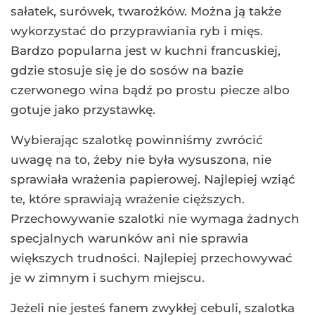
sałatek, surówek, twarożków. Można ją także
wykorzystać do przyprawiania ryb i mięs.
Bardzo popularna jest w kuchni francuskiej,
gdzie stosuje się je do sosów na bazie
czerwonego wina bądź po prostu piecze albo
gotuje jako przystawkę.
Wybierając szalotkę powinniśmy zwrócić
uwagę na to, żeby nie była wysuszona, nie
sprawiała wrażenia papierowej. Najlepiej wziąć
te, które sprawiają wrażenie cięższych.
Przechowywanie szalotki nie wymaga żadnych
specjalnych warunków ani nie sprawia
większych trudności. Najlepiej przechowywać
je w zimnym i suchym miejscu.
Jeżeli nie jesteś fanem zwykłej cebuli, szalotka