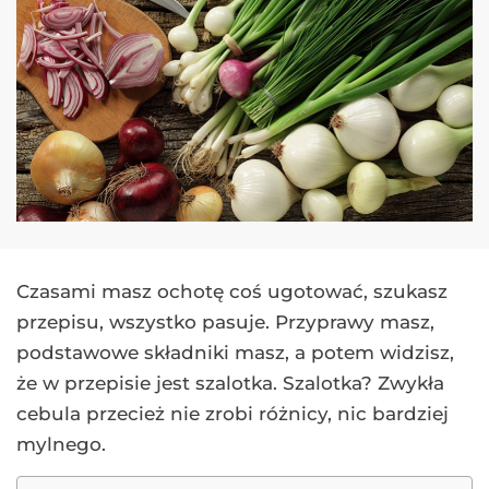
Czasami masz ochotę coś ugotować, szukasz
przepisu, wszystko pasuje. Przyprawy masz,
podstawowe składniki masz, a potem widzisz,
że w przepisie jest szalotka. Szalotka? Zwykła
cebula przecież nie zrobi różnicy, nic bardziej
mylnego.