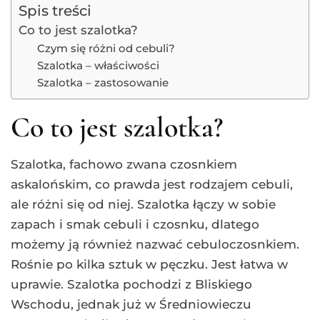
Spis treści
Co to jest szalotka?
Czym się różni od cebuli?
Szalotka – właściwości
Szalotka – zastosowanie
Co to jest szalotka?
Szalotka, fachowo zwana czosnkiem
askalońskim, co prawda jest rodzajem cebuli,
ale różni się od niej. Szalotka łączy w sobie
zapach i smak cebuli i czosnku, dlatego
możemy ją również nazwać cebuloczosnkiem.
Rośnie po kilka sztuk w pęczku. Jest łatwa w
uprawie. Szalotka pochodzi z Bliskiego
Wschodu, jednak już w Średniowieczu