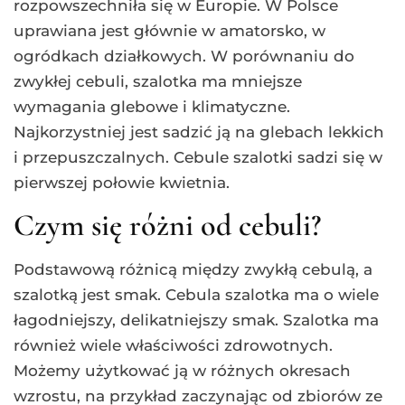
rozpowszechniła się w Europie. W Polsce
uprawiana jest głównie w amatorsko, w
ogródkach działkowych. W porównaniu do
zwykłej cebuli, szalotka ma mniejsze
wymagania glebowe i klimatyczne.
Najkorzystniej jest sadzić ją na glebach lekkich
i przepuszczalnych. Cebule szalotki sadzi się w
pierwszej połowie kwietnia.
Czym się różni od cebuli?
Podstawową różnicą między zwykłą cebulą, a
szalotką jest smak. Cebula szalotka ma o wiele
łagodniejszy, delikatniejszy smak. Szalotka ma
również wiele właściwości zdrowotnych.
Możemy użytkować ją w różnych okresach
wzrostu, na przykład zaczynając od zbiorów ze