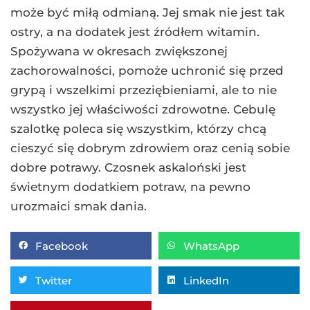
może być miłą odmianą. Jej smak nie jest tak
ostry, a na dodatek jest źródłem witamin.
Spożywana w okresach zwiększonej
zachorowalności, pomoże uchronić się przed
grypą i wszelkimi przeziębieniami, ale to nie
wszystko jej właściwości zdrowotne. Cebulę
szalotkę poleca się wszystkim, którzy chcą
cieszyć się dobrym zdrowiem oraz cenią sobie
dobre potrawy. Czosnek askaloński jest
świetnym dodatkiem potraw, na pewno
urozmaici smak dania.
Facebook
WhatsApp
Twitter
LinkedIn