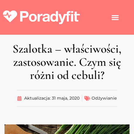
Szalotka – właściwości,
zastosowanie. Czym się
różni od cebuli?
Aktualizacja:
31 maja, 2020
Odżywianie