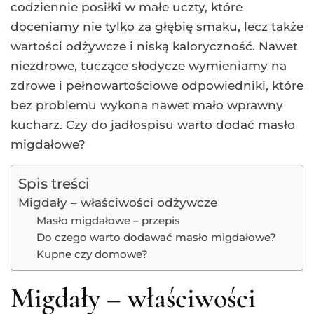
codziennie posiłki w małe uczty, które
doceniamy nie tylko za głębię smaku, lecz także
wartości odżywcze i niską kaloryczność. Nawet
niezdrowe, tuczące słodycze wymieniamy na
zdrowe i pełnowartościowe odpowiedniki, które
bez problemu wykona nawet mało wprawny
kucharz. Czy do jadłospisu warto dodać masło
migdałowe?
Spis treści
Migdały – właściwości odżywcze
Masło migdałowe – przepis
Do czego warto dodawać masło migdałowe?
Kupne czy domowe?
Migdały – właściwości