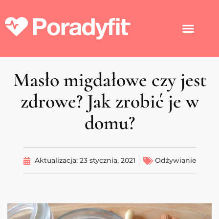
Masło migdałowe czy jest
zdrowe? Jak zrobić je w
domu?
Aktualizacja:
23 stycznia, 2021
Odżywianie