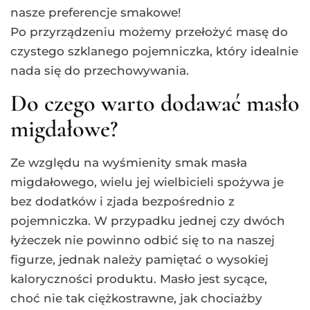
nasze preferencje smakowe!
Po przyrządzeniu możemy przełożyć masę do
czystego szklanego pojemniczka, który idealnie
nada się do przechowywania.
Do czego warto dodawać masło
migdałowe?
Ze względu na wyśmienity smak masła
migdałowego, wielu jej wielbicieli spożywa je
bez dodatków i zjada bezpośrednio z
pojemniczka. W przypadku jednej czy dwóch
łyżeczek nie powinno odbić się to na naszej
figurze, jednak należy pamiętać o wysokiej
kaloryczności produktu. Masło jest sycące,
choć nie tak ciężkostrawne, jak chociażby