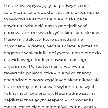
tłuszczów, wpływający na podwyższenie
kaloryczności produktu. Jest ono droższe, niż
to wykonane samodzielnie – niska cena
powinna wzbudzić naszą podejrzliwość,
ponieważ może świadczyć o kiepskim składzie.
Masło migdałowe, które samodzielnie
wykonany w domu, będzie świeże, a przez to
bogatsze w składniki odżywcze, niezbędne do
prawidłowego funkcjonowania naszego
organizmu. Ponadto, mamy wpływ na
zawartość pojemniczka – nie tylko znamy
pochodzenie poszczególnych składników, ale
też możemy dostosować wybór do naszych
kulinarnych preferencji. Najżmudniejszym i
najdłużej trwającym etapem w wykonaniu
masła jest mielenie migdałów, jednak warto