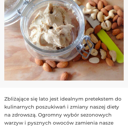
Zbliżające się lato jest idealnym pretekstem do
kulinarnych poszukiwań i zmiany naszej diety
na zdrowszą. Ogromny wybór sezonowych
warzyw i pysznych owoców zamienia nasze