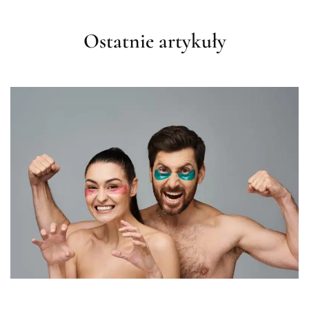
Ostatnie artykuły