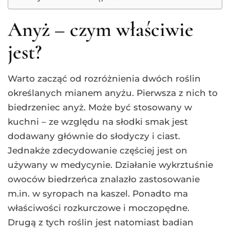
Anyż – czym właściwie
jest?
Warto zacząć od rozróżnienia dwóch roślin
określanych mianem anyżu. Pierwsza z nich to
biedrzeniec anyż. Może być stosowany w
kuchni – ze względu na słodki smak jest
dodawany głównie do słodyczy i ciast.
Jednakże zdecydowanie częściej jest on
używany w medycynie. Działanie wykrztuśnie
owoców biedrzeńca znalazło zastosowanie
m.in. w syropach na kaszel. Ponadto ma
właściwości rozkurczowe i moczopędne.
Drugą z tych roślin jest natomiast badian