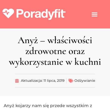
Anyż – właściwości
zdrowotne oraz
wykorzystanie w kuchni
Aktualizacja:
11 lipca, 2019
Odżywianie
Anyż kojarzy nam się przede wszystkim z