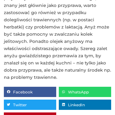
znany jest głównie jako przyprawa, warto
zastosować go również w przypadku
dolegliwości trawiennych (np. w postaci
herbatki) czy problemów z laktacją. Anyż może
być także pomocny w zwalczaniu kolek
jelitowych. Ponadto olejek anyżowy ma
właściwości odstraszające owady. Szereg zalet
anyżu gwiaździstego przemawia za tym, by
znalazł się on w każdej kuchni – nie tylko jako
dobra przyprawa, ale także naturalny środek np.
na problemy trawienne.
Facebook
WhatsApp
Twitter
LinkedIn