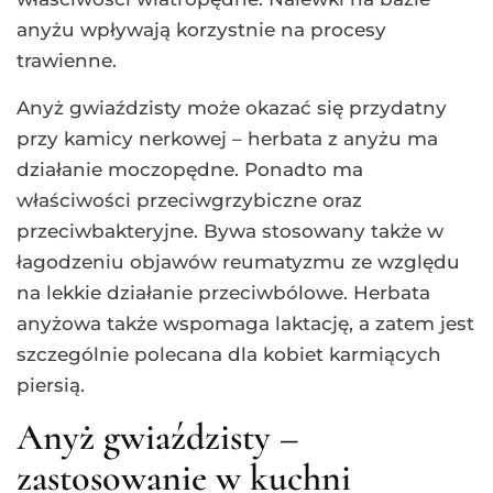
anyżu wpływają korzystnie na procesy
trawienne.
Anyż gwiaździsty może okazać się przydatny
przy kamicy nerkowej – herbata z anyżu ma
działanie moczopędne. Ponadto ma
właściwości przeciwgrzybiczne oraz
przeciwbakteryjne. Bywa stosowany także w
łagodzeniu objawów reumatyzmu ze względu
na lekkie działanie przeciwbólowe. Herbata
anyżowa także wspomaga laktację, a zatem jest
szczególnie polecana dla kobiet karmiących
piersią.
Anyż gwiaździsty –
zastosowanie w kuchni