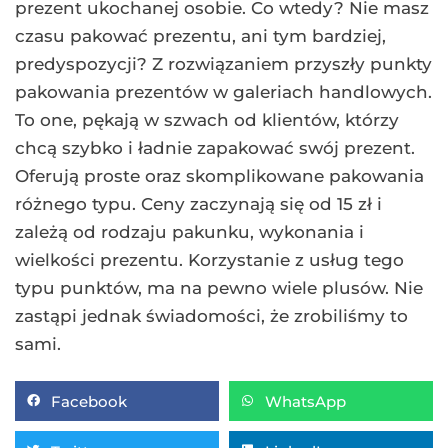
prezent ukochanej osobie. Co wtedy? Nie masz
czasu pakować prezentu, ani tym bardziej,
predyspozycji? Z rozwiązaniem przyszły punkty
pakowania prezentów w galeriach handlowych.
To one, pękają w szwach od klientów, którzy
chcą szybko i ładnie zapakować swój prezent.
Oferują proste oraz skomplikowane pakowania
różnego typu. Ceny zaczynają się od 15 zł i
zależą od rodzaju pakunku, wykonania i
wielkości prezentu. Korzystanie z usług tego
typu punktów, ma na pewno wiele plusów. Nie
zastąpi jednak świadomości, że zrobiliśmy to
sami.
Facebook
WhatsApp