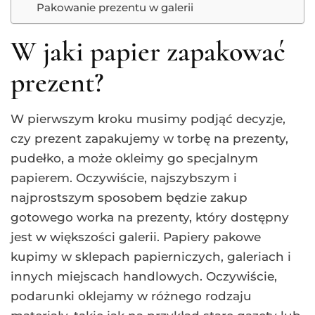
Pakowanie prezentu w galerii
W jaki papier zapakować
prezent?
W pierwszym kroku musimy podjąć decyzje,
czy prezent zapakujemy w torbę na prezenty,
pudełko, a może okleimy go specjalnym
papierem. Oczywiście, najszybszym i
najprostszym sposobem będzie zakup
gotowego worka na prezenty, który dostępny
jest w większości galerii. Papiery pakowe
kupimy w sklepach papierniczych, galeriach i
innych miejscach handlowych. Oczywiście,
podarunki oklejamy w różnego rodzaju