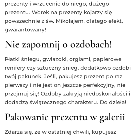
prezenty i wrzucenie do niego, dużego
prezentu. Worek na prezenty kojarzy się
powszechnie z św. Mikołajem, dlatego efekt,
gwarantowany!
Nie zapomnij o ozdobach!
Płatki śniegu, gwiazdki, orgiami, papierowe
renifery czy sztuczny śnieg, dodatkowo ozdobi
twój pakunek. Jeśli, pakujesz prezent po raz
pierwszy i nie jest on jeszcze perfekcyjny, nie
przejmuj się! Ozdoby zakryją niedoskonałości i
dodadzą świątecznego charakteru. Do dzieła!
Pakowanie prezentu w galerii
Zdarza się, że w ostatniej chwili, kupujesz