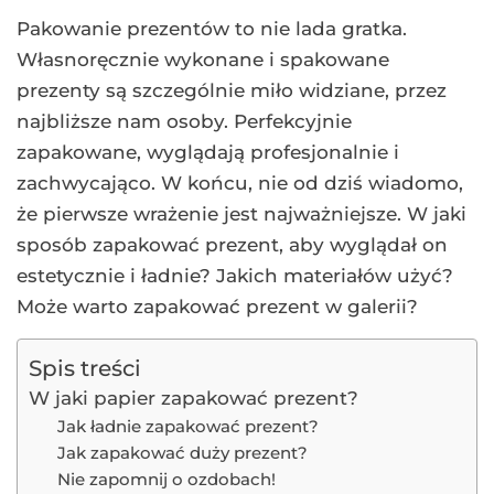
Pakowanie prezentów to nie lada gratka.
Własnoręcznie wykonane i spakowane
prezenty są szczególnie miło widziane, przez
najbliższe nam osoby. Perfekcyjnie
zapakowane, wyglądają profesjonalnie i
zachwycająco. W końcu, nie od dziś wiadomo,
że pierwsze wrażenie jest najważniejsze. W jaki
sposób zapakować prezent, aby wyglądał on
estetycznie i ładnie? Jakich materiałów użyć?
Może warto zapakować prezent w galerii?
Spis treści
W jaki papier zapakować prezent?
Jak ładnie zapakować prezent?
Jak zapakować duży prezent?
Nie zapomnij o ozdobach!