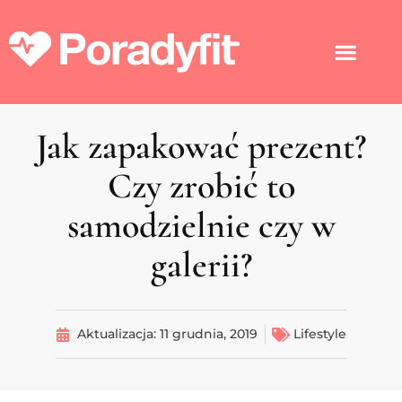
Jak zapakować prezent?
Czy zrobić to
samodzielnie czy w
galerii?
Aktualizacja:
11 grudnia, 2019
Lifestyle