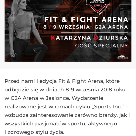
Przed nami I edycja Fit & Fight Arena, które
odbędzie się w dniach 8-9 września 2018 roku
w G2A Arena w Jasionce. Wydarzenie
realizowane jest w ramach cyklu „Sports Inc.” –
wzbudza zainteresowanie zarówno branży, jak i
wszystkich pasjonatów sportu, aktywnego
i zdrowego stylu życia.