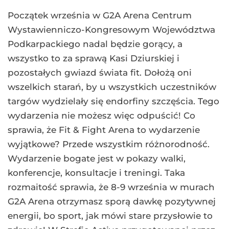
Początek września w G2A Arena Centrum
Wystawienniczo-Kongresowym Województwa
Podkarpackiego nadal będzie gorący, a
wszystko to za sprawą Kasi Dziurskiej i
pozostałych gwiazd świata fit. Dołożą oni
wszelkich starań, by u wszystkich uczestników
targów wydzielały się endorfiny szczęścia. Tego
wydarzenia nie możesz więc odpuścić! Co
sprawia, że Fit & Fight Arena to wydarzenie
wyjątkowe? Przede wszystkim różnorodność.
Wydarzenie bogate jest w pokazy walki,
konferencje, konsultacje i treningi. Taka
rozmaitość sprawia, że 8-9 września w murach
G2A Arena otrzymasz sporą dawkę pozytywnej
energii, bo sport, jak mówi stare przysłowie to