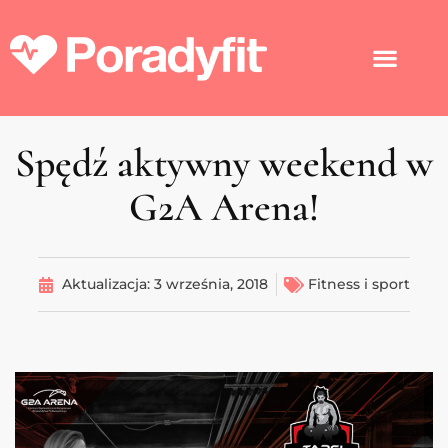
Spędź aktywny weekend w
G2A Arena!
Aktualizacja:
3 września, 2018
Fitness i sport