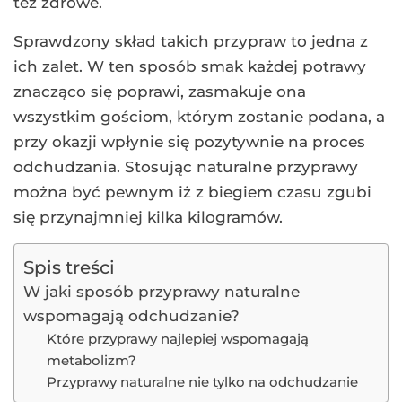
też zdrowe.
Sprawdzony skład takich przypraw to jedna z
ich zalet. W ten sposób smak każdej potrawy
znacząco się poprawi, zasmakuje ona
wszystkim gościom, którym zostanie podana, a
przy okazji wpłynie się pozytywnie na proces
odchudzania. Stosując naturalne przyprawy
można być pewnym iż z biegiem czasu zgubi
się przynajmniej kilka kilogramów.
Spis treści
W jaki sposób przyprawy naturalne
wspomagają odchudzanie?
Które przyprawy najlepiej wspomagają
metabolizm?
Przyprawy naturalne nie tylko na odchudzanie