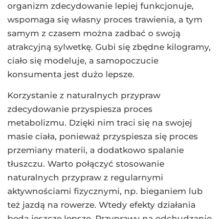
organizm zdecydowanie lepiej funkcjonuje,
wspomaga się własny proces trawienia, a tym
samym z czasem można zadbać o swoją
atrakcyjną sylwetkę. Gubi się zbędne kilogramy,
ciało się modeluje, a samopoczucie
konsumenta jest dużo lepsze.
Korzystanie z naturalnych przypraw
zdecydowanie przyspiesza proces
metabolizmu. Dzięki nim traci się na swojej
masie ciała, ponieważ przyspiesza się proces
przemiany materii, a dodatkowo spalanie
tłuszczu. Warto połączyć stosowanie
naturalnych przypraw z regularnymi
aktywnościami fizycznymi, np. bieganiem lub
też jazdą na rowerze. Wtedy efekty działania
będą jeszcze lepsze. Przyprawy na odchudzanie