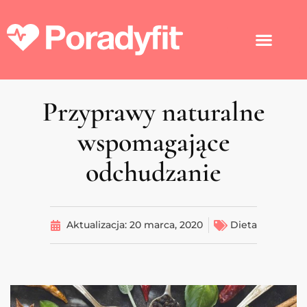
Przyprawy naturalne
wspomagające
odchudzanie
Aktualizacja:
20 marca, 2020
Dieta