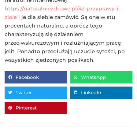
https://naturalniezdrowe.pl/42-przyprawy-i-
ziola
i je dla siebie zamówić. Są one w stu
procentach naturalne, a oprócz tego
charakteryzują się działaniem
przeciwskurczowym i rozluźniającym pracę
jelit. Ponadto przedłużają uczucie sytości, po
wszystkich zjedzonych posiłkach.
Facebook
WhatsApp
Twitter
LinkedIn
Pinterest