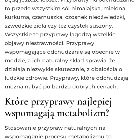
to przede wszystkim sól himalajska, mielona
kurkuma, czarnuszka, czosnek niedźwiedzki,
szwedzkie zioła czy też czystek suszony.
Wszystkie te przyprawy łagodzą wszelkie
objawy niestrawności. Przyprawy
wspomagające odchudzanie są obecnie w
modzie, a ich naturalny skład sprawia, że
działają niezwykle skutecznie, z dbałością o
ludzkie zdrowie. Przyprawy, które odchudzają
można nabyć po bardzo dobrych cenach.
Które przyprawy najlepiej
wspomagają metabolizm?
Stosowanie przypraw naturalnych na
wspomaganie procesu metabolizmu to