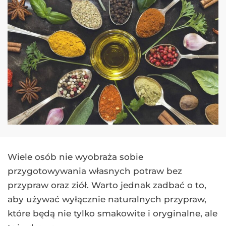
Wiele osób nie wyobraża sobie
przygotowywania własnych potraw bez
przypraw oraz ziół. Warto jednak zadbać o to,
aby używać wyłącznie naturalnych przypraw,
które będą nie tylko smakowite i oryginalne, ale