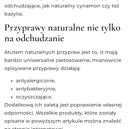
odchudzające, jak naturalny cynamon czy też
bazylia.
Przyprawy naturalne nie tylko
na odchudzanie
Atutem naturalnych przypraw jest to, iż mają
bardzo uniwersalne zastosowanie, mianowicie
opisywane przyprawy działają:
antyalergicznie,
antybakteryjnie,
oczyszczająco.
Dodatkową ich zaletą jest poprawienie własnej
odporności. Wszelkie produkty, które zostały
opisane w powyższym artykule można znaleźć
na stronie internetowej