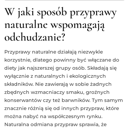
W jaki sposób przyprawy
naturalne wspomagają
odchudzanie?
Przyprawy naturalne działają niezwykle
korzystnie, dlatego powinny być włączane do
diety jak najszerszej grupy osób. Składają się
wyłącznie z naturalnych i ekologicznych
składników. Nie zawierają w sobie żadnych
zbędnych wzmacniaczy smaku, groźnych
konserwantów czy też barwników. Tym samym
znacznie różnią się od innych przypraw, które
można nabyć na współczesnym rynku.
Naturalna odmiana przypraw sprawia, że