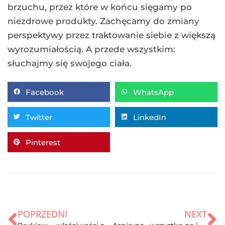
brzuchu, przez które w końcu sięgamy po
niezdrowe produkty. Zachęcamy do zmiany
perspektywy przez traktowanie siebie z większą
wyrozumiałością. A przede wszystkim:
słuchajmy się swojego ciała.
Facebook
WhatsApp
Twitter
LinkedIn
Pinterest
POPRZEDNI
NEXT