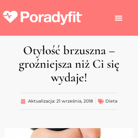
Otyłość brzuszna –
groźniejsza niż Ci się
wydaje!
Aktualizacja:
21 września, 2018
Dieta