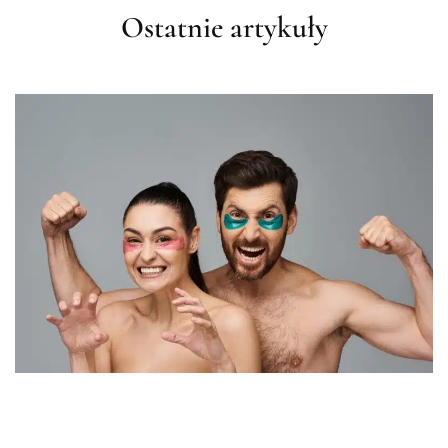
Ostatnie artykuły