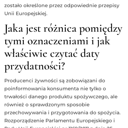
zostało określone przez odpowiednie przepisy
Unii Europejskiej.
Jaka jest różnica pomiędzy
tymi oznaczeniami i jak
właściwie czytać daty
przydatności?
Producenci żywności są zobowiązani do
poinformowania konsumenta nie tylko o
trwałości danego produktu spożywczego, ale
również o sprawdzonym sposobie
przechowywania i przygotowania do spożycia.
Rozporządzenie Parlamentu Europejskiego i