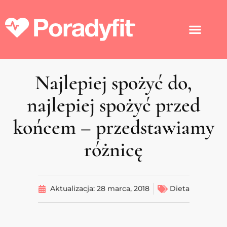
Najlepiej spożyć do,
najlepiej spożyć przed
końcem – przedstawiamy
różnicę
Aktualizacja:
28 marca, 2018
Dieta