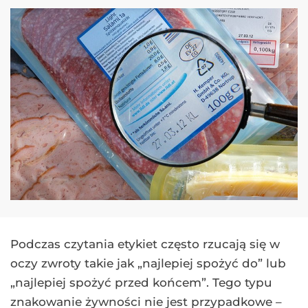
Podczas czytania etykiet często rzucają się w
oczy zwroty takie jak „najlepiej spożyć do” lub
„najlepiej spożyć przed końcem”. Tego typu
znakowanie żywności nie jest przypadkowe –