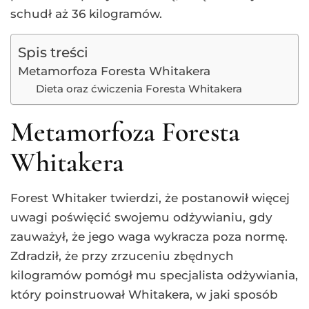
schudł aż 36 kilogramów.
Spis treści
Metamorfoza Foresta Whitakera
Dieta oraz ćwiczenia Foresta Whitakera
Metamorfoza Foresta
Whitakera
Forest Whitaker twierdzi, że postanowił więcej
uwagi poświęcić swojemu odżywianiu, gdy
zauważył, że jego waga wykracza poza normę.
Zdradził, że przy zrzuceniu zbędnych
kilogramów pomógł mu specjalista odżywiania,
który poinstruował Whitakera, w jaki sposób