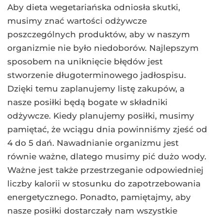
Aby dieta wegetariańska odniosła skutki,
musimy znać wartości odżywcze
poszczególnych produktów, aby w naszym
organizmie nie było niedoborów. Najlepszym
sposobem na uniknięcie błędów jest
stworzenie długoterminowego jadłospisu.
Dzięki temu zaplanujemy listę zakupów, a
nasze posiłki będą bogate w składniki
odżywcze. Kiedy planujemy posiłki, musimy
pamiętać, że wciągu dnia powinniśmy zjeść od
4 do 5 dań. Nawadnianie organizmu jest
równie ważne, dlatego musimy pić dużo wody.
Ważne jest także przestrzeganie odpowiedniej
liczby kalorii w stosunku do zapotrzebowania
energetycznego. Ponadto, pamiętajmy, aby
nasze posiłki dostarczały nam wszystkie