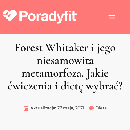
Forest Whitaker i jego
niesamowita
metamorfoza. Jakie
ćwiczenia i dietę wybrać?
Aktualizacja:
27 maja, 2021
Dieta