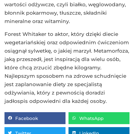
wartości odżywcze, czyli białko, węglowodany,
błonnik pokarmowy, tłuszcze, składniki
mineralne oraz witaminy.
Forest Whitaker to aktor, który dzięki diecie
wegetariańskiej oraz odpowiednim ćwiczeniom
osiągnął sylwetkę, o jakiej marzył. Metamorfoza,
jaką przeszedł, jest inspiracją dla wielu osób,
które chcą zrzucić zbędne kilogramy.
Najlepszym sposobem na zdrowe schudnięcie
jest zaplanowanie diety ze specjalistą
odżywiania, który z pewnością doradzi
jadłospis odpowiedni dla każdej osoby.
Facebook
WhatsApp
Twitter
LinkedIn