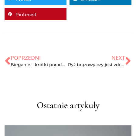
Pinterest
POPRZEDNI
NEXT
Bieganie – krótki poradnik dla początkujących
Ryż brązowy czy jest zdrowy? Sprawdzamy właściwości
Ostatnie artykuły