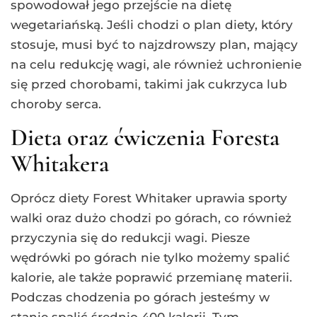
spowodował jego przejście na dietę
wegetariańską. Jeśli chodzi o plan diety, który
stosuje, musi być to najzdrowszy plan, mający
na celu redukcję wagi, ale również uchronienie
się przed chorobami, takimi jak cukrzyca lub
choroby serca.
Dieta oraz ćwiczenia Foresta
Whitakera
Oprócz diety Forest Whitaker uprawia sporty
walki oraz dużo chodzi po górach, co również
przyczynia się do redukcji wagi. Piesze
wędrówki po górach nie tylko możemy spalić
kalorie, ale także poprawić przemianę materii.
Podczas chodzenia po górach jesteśmy w