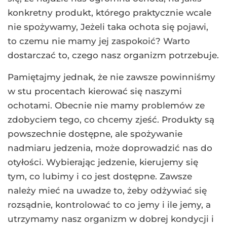
konkretny produkt, którego praktycznie wcale
nie spożywamy, Jeżeli taka ochota się pojawi,
to czemu nie mamy jej zaspokoić? Warto
dostarczać to, czego nasz organizm potrzebuje.
Pamiętajmy jednak, że nie zawsze powinniśmy
w stu procentach kierować się naszymi
ochotami. Obecnie nie mamy problemów ze
zdobyciem tego, co chcemy zjeść. Produkty są
powszechnie dostępne, ale spożywanie
nadmiaru jedzenia, może doprowadzić nas do
otyłości. Wybierając jedzenie, kierujemy się
tym, co lubimy i co jest dostępne. Zawsze
należy mieć na uwadze to, żeby odżywiać się
rozsądnie, kontrolować to co jemy i ile jemy, a
utrzymamy nasz organizm w dobrej kondycji i