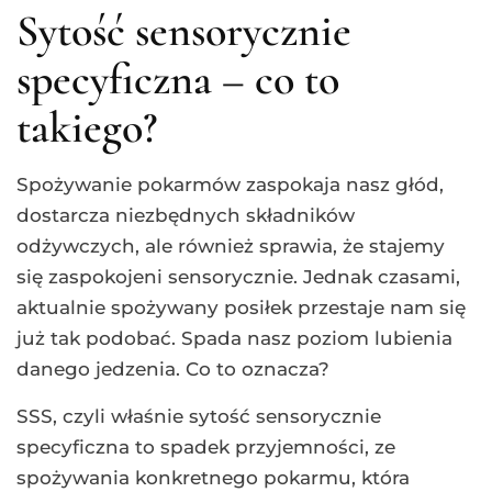
Sytość sensorycznie
specyficzna – co to
takiego?
Spożywanie pokarmów zaspokaja nasz głód,
dostarcza niezbędnych składników
odżywczych, ale również sprawia, że stajemy
się zaspokojeni sensorycznie. Jednak czasami,
aktualnie spożywany posiłek przestaje nam się
już tak podobać. Spada nasz poziom lubienia
danego jedzenia. Co to oznacza?
SSS, czyli właśnie sytość sensorycznie
specyficzna to spadek przyjemności, ze
spożywania konkretnego pokarmu, która