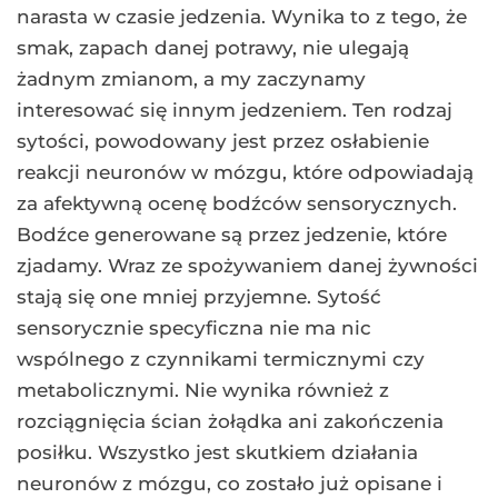
narasta w czasie jedzenia. Wynika to z tego, że
smak, zapach danej potrawy, nie ulegają
żadnym zmianom, a my zaczynamy
interesować się innym jedzeniem. Ten rodzaj
sytości, powodowany jest przez osłabienie
reakcji neuronów w mózgu, które odpowiadają
za afektywną ocenę bodźców sensorycznych.
Bodźce generowane są przez jedzenie, które
zjadamy. Wraz ze spożywaniem danej żywności
stają się one mniej przyjemne. Sytość
sensorycznie specyficzna nie ma nic
wspólnego z czynnikami termicznymi czy
metabolicznymi. Nie wynika również z
rozciągnięcia ścian żołądka ani zakończenia
posiłku. Wszystko jest skutkiem działania
neuronów z mózgu, co zostało już opisane i