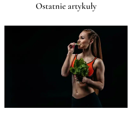
Ostatnie artykuły