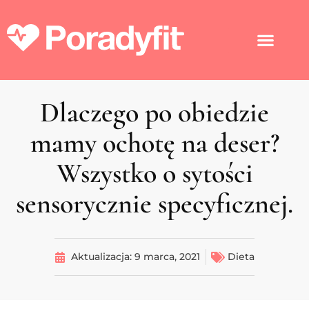
Dlaczego po obiedzie
mamy ochotę na deser?
Wszystko o sytości
sensorycznie specyficznej.
Aktualizacja:
9 marca, 2021
Dieta